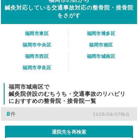
鍼灸対応している交通事故対応の整骨院・接骨院
をさがす
福岡市東区
福岡市博多区
福岡市中央区
福岡市南区
福岡市西区
福岡市城南区
福岡市早良区
福岡市城南区で
鍼灸院併設のむちうち・交通事故のリハビリ
におすすめの整骨院・接骨院一覧
8
件
2026/08/07時点
通院先を再検索