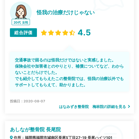
怪我の治療だけじゃない
20代
女性
4.5
総合評価
交通事故で困るのは怪我だけではないと実感しました。
保険会社や加害者とのやりとり、補償についてなど、わから
ないことだらけでした。
でも紹介してもらえたこの整骨院では、怪我の治療以外でも
サポートしてもらえて、助かりました。
投稿日：2020-08-07
はなみずき整骨院 梅林院の詳細を見る
あしなが整骨院 長尾院
住所：福岡県福岡市城南区長尾5丁目27-19 長尾ハイツ101