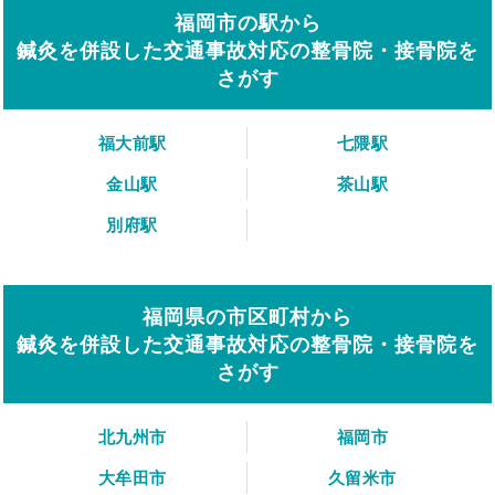
福岡市の駅から
鍼灸を併設した交通事故対応の整骨院・接骨院を
さがす
福大前駅
七隈駅
金山駅
茶山駅
別府駅
福岡県の市区町村から
鍼灸を併設した交通事故対応の整骨院・接骨院を
さがす
北九州市
福岡市
大牟田市
久留米市