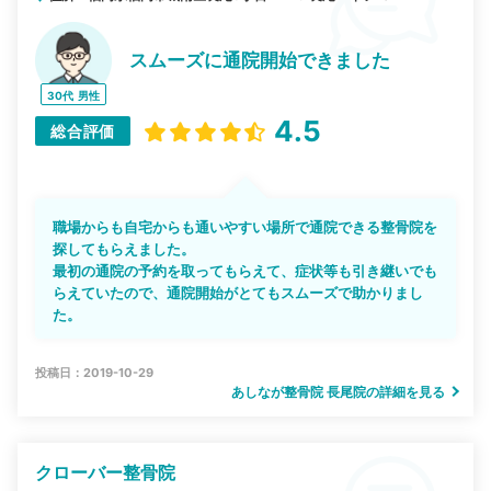
スムーズに通院開始できました
30代
男性
4.5
総合評価
職場からも自宅からも通いやすい場所で通院できる整骨院を
探してもらえました。
最初の通院の予約を取ってもらえて、症状等も引き継いでも
らえていたので、通院開始がとてもスムーズで助かりまし
た。
投稿日：2019-10-29
あしなが整骨院 長尾院の詳細を見る
クローバー整骨院