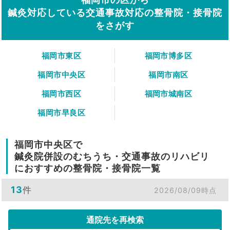
鍼灸対応している交通事故対応の整骨院・接骨院
をさがす
福岡市東区
福岡市博多区
福岡市中央区
福岡市南区
福岡市西区
福岡市城南区
福岡市早良区
福岡市中央区で
鍼灸院併設のむちうち・交通事故のリハビリ
におすすめの整骨院・接骨院一覧
13
件
2026/08/09時点
通院先を再検索