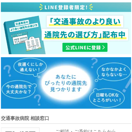
交通事故病院 相談窓口
ご相談・ご予約はこちらから