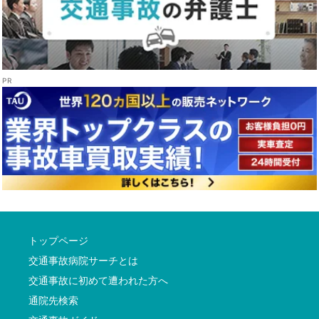
トップページ
交通事故病院サーチとは
交通事故に初めて遭われた方へ
通院先検索