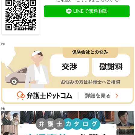
LINEで無料相談