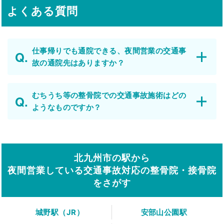
よくある質問
仕事帰りでも通院できる、夜間営業の交通事
故の通院先はありますか？
むちうち等の整骨院での交通事故施術はどの
ようなものですか？
北九州市の駅から
夜間営業している交通事故対応の整骨院・接骨院
をさがす
城野駅（JR）
安部山公園駅