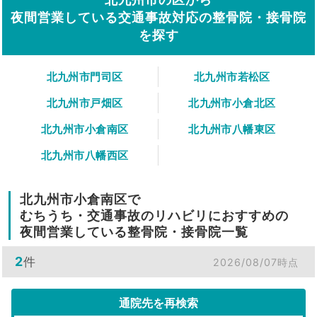
夜間営業している交通事故対応の整骨院・接骨院
を探す
北九州市門司区
北九州市若松区
北九州市戸畑区
北九州市小倉北区
北九州市小倉南区
北九州市八幡東区
北九州市八幡西区
北九州市小倉南区で
むちうち・交通事故のリハビリにおすすめの
夜間営業している整骨院・接骨院一覧
2
件
2026/08/07時点
通院先を再検索