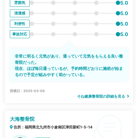
5.0
雰囲気
5.0
清潔感
5.0
利便性
5.0
事故対応
非常に明るく元気があり、通っていて元気をもらえる良い整
骨院だった。
現在、ほぼ毎日通っているが、予約時間どおりに施術が始ま
るので予定が組みやすく助かっている。
投稿日：2025-03-06
そね健康整骨院の詳細を見る
大海整骨院
住所：福岡県北九州市小倉南区津田新町1-5-14