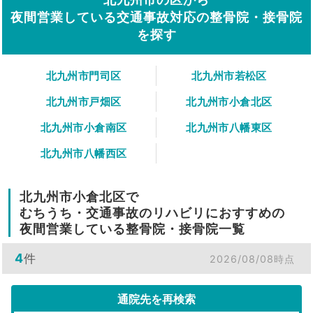
夜間営業している交通事故対応の整骨院・接骨院
を探す
北九州市門司区
北九州市若松区
北九州市戸畑区
北九州市小倉北区
北九州市小倉南区
北九州市八幡東区
北九州市八幡西区
北九州市小倉北区で
むちうち・交通事故のリハビリにおすすめの
夜間営業している整骨院・接骨院一覧
4
件
2026/08/08時点
通院先を再検索