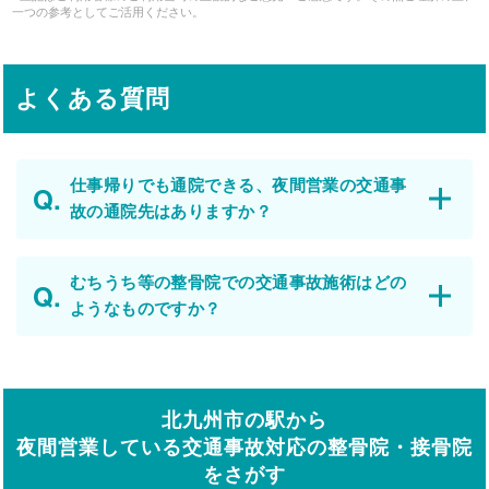
一つの参考としてご活用ください。
よくある質問
仕事帰りでも通院できる、夜間営業の交通事
故の通院先はありますか？
むちうち等の整骨院での交通事故施術はどの
ようなものですか？
北九州市の駅から
夜間営業している交通事故対応の整骨院・接骨院
をさがす