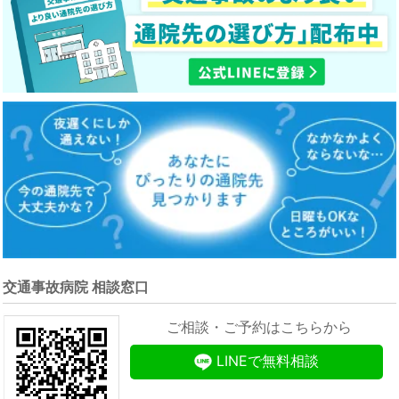
交通事故病院 相談窓口
ご相談・ご予約はこちらから
LINEで無料相談