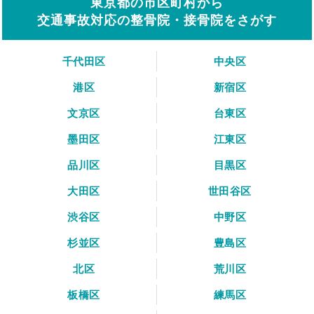
東京都の市区町村から
交通事故対応の整骨院・接骨院をさがす
千代田区
中央区
港区
新宿区
文京区
台東区
墨田区
江東区
品川区
目黒区
大田区
世田谷区
渋谷区
中野区
杉並区
豊島区
北区
荒川区
板橋区
練馬区