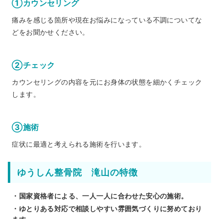
①カウンセリング
痛みを感じる箇所や現在お悩みになっている不調についてな
どをお聞かせください。
②チェック
カウンセリングの内容を元にお身体の状態を細かくチェック
します。
③施術
症状に最適と考えられる施術を行います。
ゆうしん整骨院 滝山の特徴
・国家資格者による、一人一人に合わせた安心の施術。
・ゆとりある対応で相談しやすい雰囲気づくりに努めており