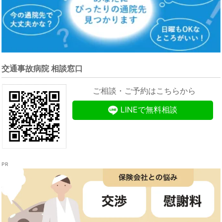
交通事故病院 相談窓口
ご相談・ご予約はこちらから
LINEで無料相談