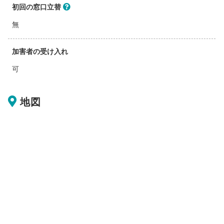
初回の窓口立替
無
加害者の受け入れ
可
地図