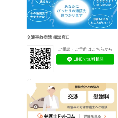
交通事故病院 相談窓口
ご相談・ご予約はこちらから
LINEで無料相談