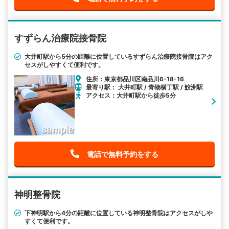
すずらん治療院接骨院
大井町駅から5分の距離に位置しているすずらん治療院接骨院はアク
セスがしやすくて便利です。
住所：東京都品川区南品川6-18-16
最寄り駅： 大井町駅 / 青物横丁駅 / 鮫洲駅
アクセス：大井町駅から徒歩5分
電話で無料予約をする
神明整骨院
下神明駅から4分の距離に位置している神明整骨院はアクセスがしや
すくて便利です。