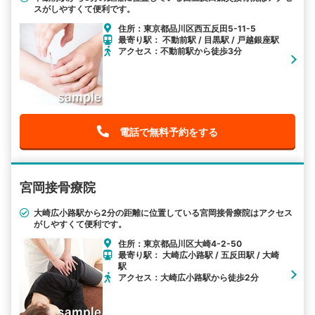
スがしやすくて便利です。
住所：東京都品川区西五反田5-11-5
最寄り駅： 不動前駅 / 目黒駅 / 戸越銀座駅
アクセス：不動前駅から徒歩3分
電話で無料予約をする
宮岡接骨療院
大崎広小路駅から2分の距離に位置している宮岡接骨療院はアクセス
がしやすくて便利です。
住所：東京都品川区大崎4-2-50
最寄り駅： 大崎広小路駅 / 五反田駅 / 大崎
駅
アクセス：大崎広小路駅から徒歩2分