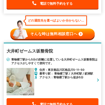
電話で無料予約をする
どの通院先を選べばよいか分からない...
そんな時は無料相談窓口へ
大井町ゼームス坂整骨院
青物横丁駅から5分の距離に位置している大井町ゼームス坂整骨院は
アクセスがしやすくて便利です。
住所：東京都品川区南品川5-11-50
最寄り駅： 青物横丁駅 / 大井町駅 / 鮫洲駅
アクセス：青物横丁駅から徒歩5分
電話で無料予約をする