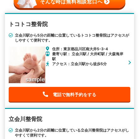
そんな時は無料相談窓口へ
トコトコ整骨院
立会川駅から5分の距離に位置しているトコトコ整骨院はアクセスが
しやすくて便利です。
住所：東京都品川区南大井5-3-4
最寄り駅： 立会川駅 / 大井町駅 / 大森海岸
駅
アクセス：立会川駅から徒歩5分
電話で無料予約をする
立会川整骨院
立会川駅から2分の距離に位置している立会川整骨院はアクセスがし
やすくて便利です。