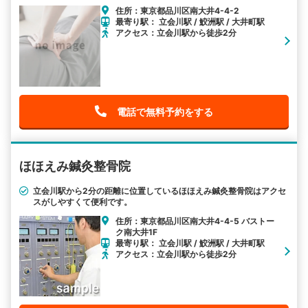
住所：東京都品川区南大井4-4-2
最寄り駅： 立会川駅 / 鮫洲駅 / 大井町駅
アクセス：立会川駅から徒歩2分
電話で無料予約をする
ほほえみ鍼灸整骨院
立会川駅から2分の距離に位置しているほほえみ鍼灸整骨院はアクセ
スがしやすくて便利です。
住所：東京都品川区南大井4-4-5 バストー
ク南大井1F
最寄り駅： 立会川駅 / 鮫洲駅 / 大井町駅
アクセス：立会川駅から徒歩2分