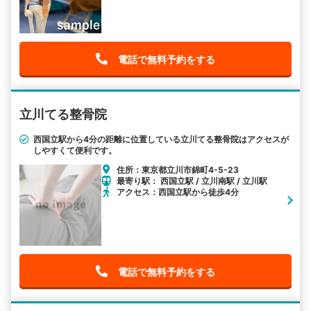
電話で無料予約をする
立川てる整骨院
西国立駅から4分の距離に位置している立川てる整骨院はアクセスが
しやすくて便利です。
住所：東京都立川市錦町4-5-23
最寄り駅： 西国立駅 / 立川南駅 / 立川駅
アクセス：西国立駅から徒歩4分
電話で無料予約をする