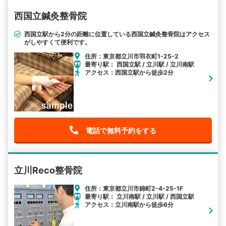
西国立鍼灸整骨院
西国立駅から2分の距離に位置している西国立鍼灸整骨院はアクセス
がしやすくて便利です。
住所：東京都立川市羽衣町1-25-2
最寄り駅： 西国立駅 / 立川駅 / 立川南駅
アクセス：西国立駅から徒歩2分
電話で無料予約をする
立川Reco整骨院
住所：東京都立川市錦町2-4-25-1F
最寄り駅： 立川南駅 / 立川駅 / 西国立駅
アクセス：立川南駅から徒歩6分