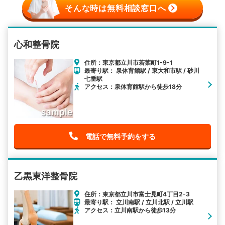
そんな時は無料相談窓口へ
心和整骨院
住所：東京都立川市若葉町1-9-1
最寄り駅： 泉体育館駅 / 東大和市駅 / 砂川
七番駅
アクセス：泉体育館駅から徒歩18分
電話で無料予約をする
乙黒東洋整骨院
住所：東京都立川市富士見町4丁目2-3
最寄り駅： 立川南駅 / 立川北駅 / 立川駅
アクセス：立川南駅から徒歩13分