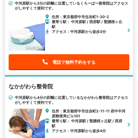
中河原駅から3分の距離に位置しているくろーばー接骨院はアクセス
がしやすくて便利です。
住所：東京都府中市住吉町1-30-2
最寄り駅： 中河原駅 / 西府駅 / 聖蹟桜ヶ丘
駅
アクセス：中河原駅から徒歩3分
電話で無料予約をする
なかがわら整骨院
中河原駅から4分の距離に位置しているなかがわら整骨院はアクセス
がしやすくて便利です。
住所：東京都府中市住吉町2-11-11 府中中河
原郵便局ビル101
最寄り駅： 中河原駅 / 聖蹟桜ヶ丘駅 / 西府
駅
アクセス：中河原駅から徒歩4分