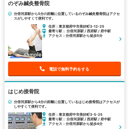
のぞみ鍼灸整骨院
分倍河原駅から5分の距離に位置しているのぞみ鍼灸整骨院はアクセ
スがしやすくて便利です。
住所：東京都府中市美好町3-12-25
最寄り駅： 分倍河原駅 / 西府駅 / 府中駅
アクセス：分倍河原駅から徒歩5分
電話で無料予約をする
はじめ接骨院
分倍河原駅から4分の距離に位置しているはじめ接骨院はアクセスが
しやすくて便利です。
住所：東京都府中市美好町3-5-25
最寄り駅： 分倍河原駅 / 西府駅 / 府中駅
アクセス：分倍河原駅から徒歩4分