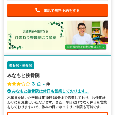
電話で無料予約をする
整骨院・接骨院
みなもと接骨院
3
-
件
みなもと接骨院は休日も営業しております。
木曜日を除いた平日は夜19時30分まで営業しており、お仕事終
わりにもお越しいただけます。また、平日だけでなく休日も営業
をしておりますので、休みの日にゆっくりご来院も可能です。