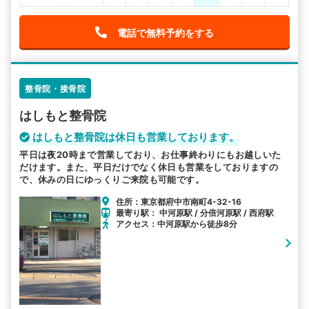
電話で無料予約をする
整骨院・接骨院
はしもと整骨院
はしもと整骨院は休日も営業しております。
平日は夜20時まで営業しており、お仕事終わりにもお越しいた
だけます。また、平日だけでなく休日も営業をしておりますの
で、休みの日にゆっくりご来院も可能です。
住所：東京都府中市南町4-32-16
最寄り駅： 中河原駅 / 分倍河原駅 / 西府駅
アクセス：中河原駅から徒歩8分