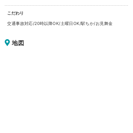
こだわり
交通事故対応/20時以降OK/土曜日OK/駅ちか/お見舞金
地図