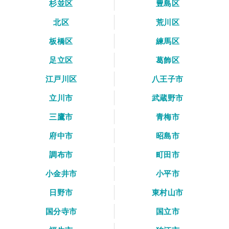
杉並区
豊島区
北区
荒川区
板橋区
練馬区
足立区
葛飾区
江戸川区
八王子市
立川市
武蔵野市
三鷹市
青梅市
府中市
昭島市
調布市
町田市
小金井市
小平市
日野市
東村山市
国分寺市
国立市