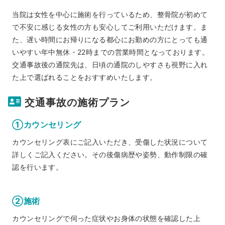
当院は女性を中心に施術を行っているため、整骨院が初めて
で不安に感じる女性の方も安心してご利用いただけます。ま
た、遅い時間にお帰りになる都心にお勤めの方にとっても通
いやすい年中無休・22時までの営業時間となっております。
交通事故後の通院先は、日頃の通院のしやすさも視野に入れ
た上で選ばれることをおすすめいたします。
交通事故の施術プラン
①カウンセリング
カウンセリング表にご記入いただき、受傷した状況について
詳しくご記入ください。その後傷病歴や姿勢、動作制限の確
認を行います。
②施術
カウンセリングで伺った症状やお身体の状態を確認した上