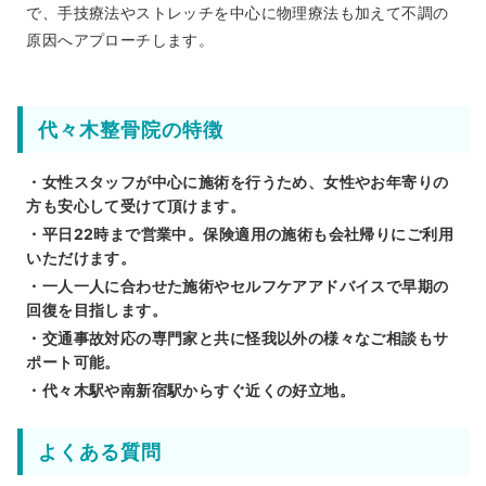
で、手技療法やストレッチを中心に物理療法も加えて不調の
原因へアプローチします。
代々木整骨院の特徴
・女性スタッフが中心に施術を行うため、女性やお年寄りの
方も安心して受けて頂けます。
・平日22時まで営業中。保険適用の施術も会社帰りにご利用
いただけます。
・一人一人に合わせた施術やセルフケアアドバイスで早期の
回復を目指します。
・交通事故対応の専門家と共に怪我以外の様々なご相談もサ
ポート可能。
・代々木駅や南新宿駅からすぐ近くの好立地。
よくある質問