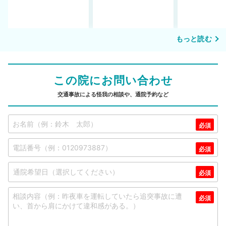
もっと読む
この院にお問い合わせ
交通事故による怪我の相談や、通院予約など