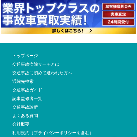
トップページ
交通事故病院サーチとは
交通事故に初めて遭われた方へ
通院先検索
交通事故ガイド
記事監修者一覧
交通事故診断
よくある質問
会社概要
利用規約（プライバシーポリシーを含む）