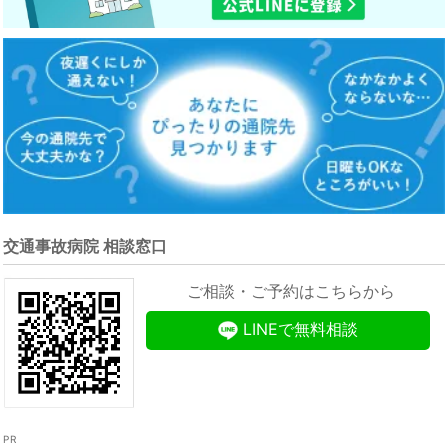
交通事故病院 相談窓口
ご相談・ご予約はこちらから
LINEで無料相談