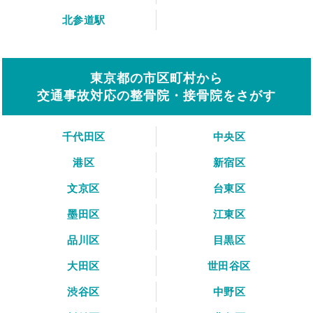
北参道駅
東京都の市区町村から
交通事故対応の整骨院・接骨院をさがす
千代田区
中央区
港区
新宿区
文京区
台東区
墨田区
江東区
品川区
目黒区
大田区
世田谷区
渋谷区
中野区