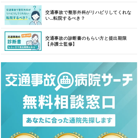
交通事故で整形外科がリハビリしてくれな
い…転院するべき？
交通事故の診断書のもらい方と提出期限
【弁護士監修】