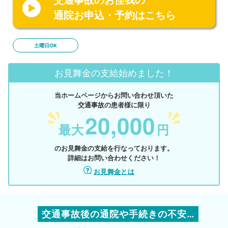
通院お申込・予約はこちら
土曜日OK
お見舞金の支給始めました！
当ホームページからお問い合わせ頂いた
交通事故の患者様に限り
20,000
最大
円
のお見舞金の支給を行なっております。
詳細はお問い合わせください！
お見舞金とは
交通事故後の通院や手続きの不安…