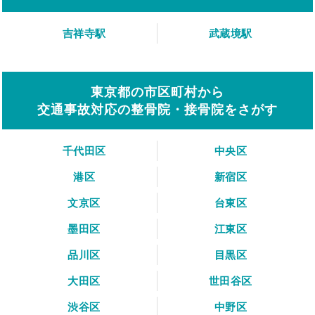
吉祥寺駅
武蔵境駅
東京都の市区町村から
交通事故対応の整骨院・接骨院をさがす
千代田区
中央区
港区
新宿区
文京区
台東区
墨田区
江東区
品川区
目黒区
大田区
世田谷区
渋谷区
中野区