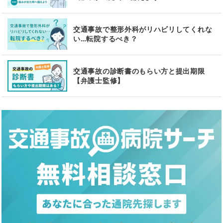
交通事故で整形外科がリハビリしてくれな
い…転院するべき？
交通事故の診断書のもらい方と提出期限
【弁護士監修】