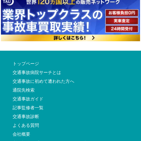
トップページ
交通事故病院サーチとは
交通事故に初めて遭われた方へ
通院先検索
交通事故ガイド
記事監修者一覧
交通事故診断
よくある質問
会社概要