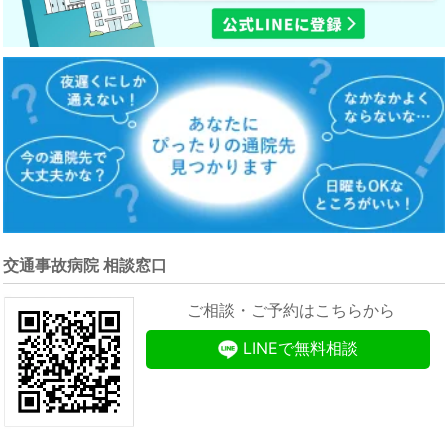
交通事故病院 相談窓口
ご相談・ご予約はこちらから
LINEで無料相談