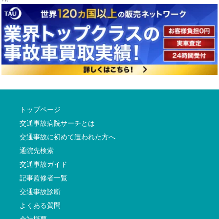
トップページ
交通事故病院サーチとは
交通事故に初めて遭われた方へ
通院先検索
交通事故ガイド
記事監修者一覧
交通事故診断
よくある質問
会社概要