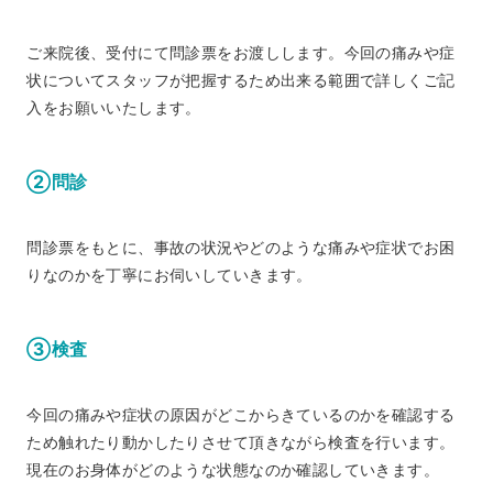
ご来院後、受付にて問診票をお渡しします。今回の痛みや症
状についてスタッフが把握するため出来る範囲で詳しくご記
入をお願いいたします。
②問診
問診票をもとに、事故の状況やどのような痛みや症状でお困
りなのかを丁寧にお伺いしていきます。
③検査
今回の痛みや症状の原因がどこからきているのかを確認する
ため触れたり動かしたりさせて頂きながら検査を行います。
現在のお身体がどのような状態なのか確認していきます。