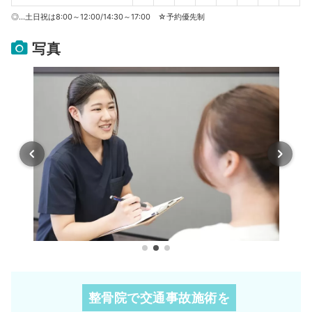
◎…土日祝は8:00～12:00/14:30～17:00 ☆予約優先制
写真
整骨院で交通事故施術を