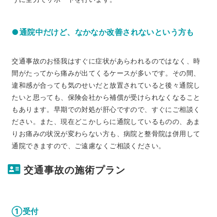
●通院中だけど、なかなか改善されないという方も
交通事故のお怪我はすぐに症状があらわれるのではなく、時
間がたってから痛みが出てくるケースが多いです。その間、
違和感が合っても気のせいだと放置されていると後々通院し
たいと思っても、保険会社から補償が受けられなくなること
もあります。早期での対処が肝心ですので、すぐにご相談く
ださい。また、現在どこかしらに通院しているものの、あま
りお痛みの状況が変わらない方も、病院と整骨院は併用して
通院できますので、ご遠慮なくご相談ください。
交通事故の施術プラン
①受付