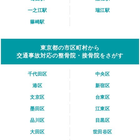
一之江駅
瑞江駅
篠崎駅
東京都の市区町村から
交通事故対応の整骨院・接骨院をさがす
千代田区
中央区
港区
新宿区
文京区
台東区
墨田区
江東区
品川区
目黒区
大田区
世田谷区