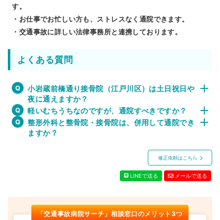
す。
・お仕事でお忙しい方も、ストレスなく通院できます。
・交通事故に詳しい法律事務所と連携しております。
よくある質問
小岩蔵前橋通り接骨院（江戸川区）は土日祝日や
夜に通えますか？
軽いむちうちなのですが、通院すべきですか？
整形外科と整骨院・接骨院は、併用して通院でき
ますか？
修正依頼はこちら
LINEで送る
メールで送る
「交通事故病院サーチ」相談窓口のメリット3つ