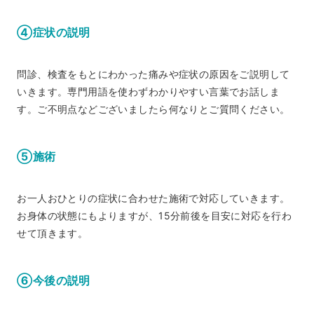
④症状の説明
問診、検査をもとにわかった痛みや症状の原因をご説明して
いきます。専門用語を使わずわかりやすい言葉でお話しま
す。ご不明点などございましたら何なりとご質問ください。
⑤施術
お一人おひとりの症状に合わせた施術で対応していきます。
お身体の状態にもよりますが、15分前後を目安に対応を行わ
せて頂きます。
⑥今後の説明