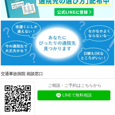
交通事故病院 相談窓口
ご相談・ご予約はこちらから
LINEで無料相談