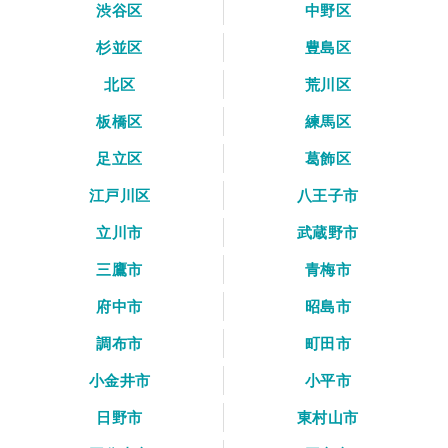
渋谷区
中野区
杉並区
豊島区
北区
荒川区
板橋区
練馬区
足立区
葛飾区
江戸川区
八王子市
立川市
武蔵野市
三鷹市
青梅市
府中市
昭島市
調布市
町田市
小金井市
小平市
日野市
東村山市