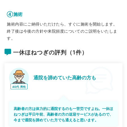
④施術
施術内容にご納得いただけたら、すぐに施術を開始します。
終了後は今後の方針や来院頻度についてのご説明をいたしま
す。
一休ほねつぎの評判（1件）
通院を諦めていた高齢の方も
40代
男性
高齢者の方は体力的に通院するのも一苦労ですよね。一休ほ
ねつぎは平日午前、高齢者の方の送迎サービスがあるので、
今まで通院を諦めていた方でも通えると思います。