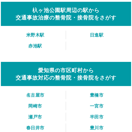
杁ヶ池公園駅周辺の駅から
交通事故治療の整骨院・接骨院をさがす
米野木駅
日進駅
赤池駅
愛知県の市区町村から
交通事故対応の整骨院・接骨院をさがす
名古屋市
豊橋市
岡崎市
一宮市
瀬戸市
半田市
春日井市
豊川市