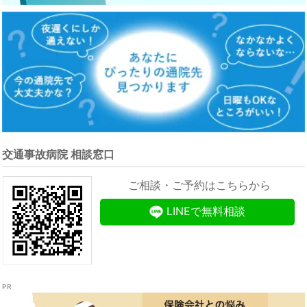
交通事故病院 相談窓口
ご相談・ご予約はこちらから
LINEで無料相談