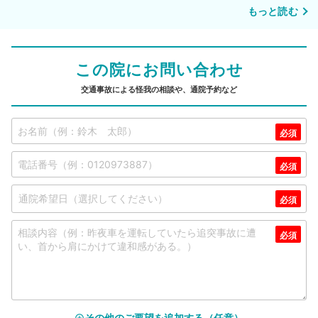
もっと読む
この院にお問い合わせ
交通事故による怪我の相談や、通院予約など
その他のご要望を追加する（任意）