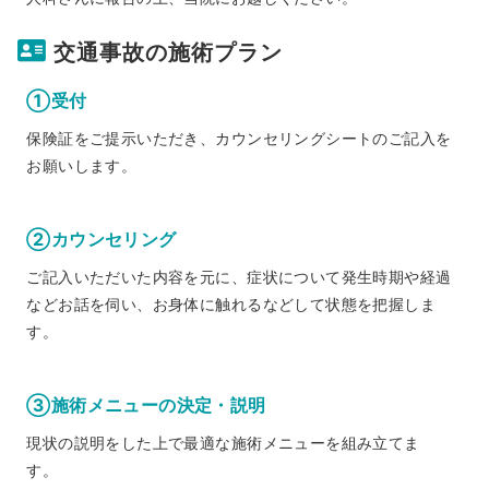
交通事故の施術プラン
①受付
保険証をご提示いただき、カウンセリングシートのご記入を
お願いします。
②カウンセリング
ご記入いただいた内容を元に、症状について発生時期や経過
などお話を伺い、お身体に触れるなどして状態を把握しま
す。
③施術メニューの決定・説明
現状の説明をした上で最適な施術メニューを組み立てま
す。