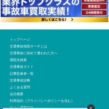
トップページ
交通事故病院サーチとは
交通事故に初めて遭われた方へ
通院先検索
交通事故ガイド
記事監修者一覧
交通事故診断
よくある質問
会社概要
利用規約（プライバシーポリシーを含む）
サイト運営方針
×