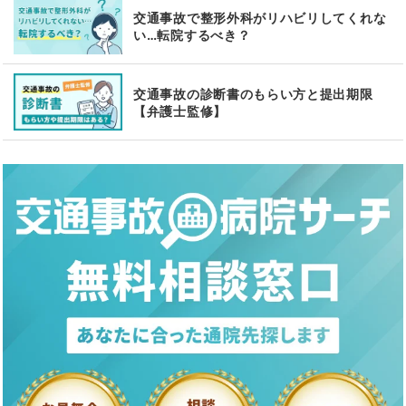
交通事故で整形外科がリハビリしてくれな
い…転院するべき？
交通事故の診断書のもらい方と提出期限
【弁護士監修】