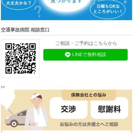
交通事故病院 相談窓口
ご相談・ご予約はこちらから
LINEで無料相談