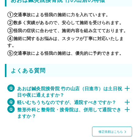
①交通事故による怪我の施術に力を入れています。
②数多く実績があるので、安心して施術を受けられます。
③怪我の症状に合わせて、施術内容を組み立てております。
④施術に関するお悩みは、スタッフが丁寧に対応いたしま
す。
⑤交通事故による怪我の施術は、優先的に予約できます。
よくある質問
あおば鍼灸院接骨院 竹の山店（日進市）は土日祝
日や夜に通えますか？
軽いむちうちなのですが、通院すべきですか？
整形外科と整骨院・接骨院は、併用して通院でき
ますか？
修正依頼はこちら