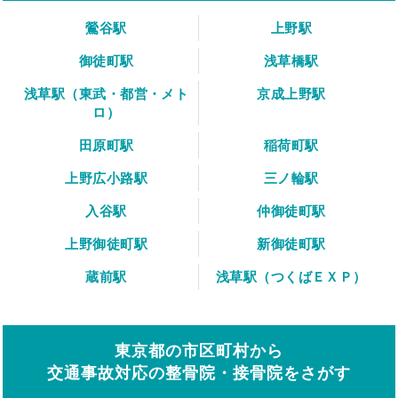
鶯谷駅
上野駅
御徒町駅
浅草橋駅
浅草駅（東武・都営・メト
京成上野駅
ロ）
田原町駅
稲荷町駅
上野広小路駅
三ノ輪駅
入谷駅
仲御徒町駅
上野御徒町駅
新御徒町駅
蔵前駅
浅草駅（つくばＥＸＰ）
東京都の市区町村から
交通事故対応の整骨院・接骨院をさがす