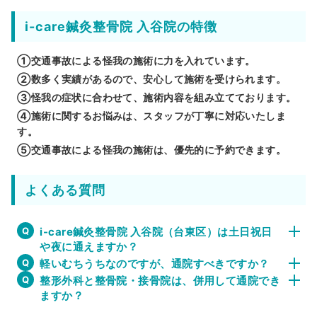
i-care鍼灸整骨院 入谷院の特徴
①交通事故による怪我の施術に力を入れています。
②数多く実績があるので、安心して施術を受けられます。
③怪我の症状に合わせて、施術内容を組み立てております。
④施術に関するお悩みは、スタッフが丁寧に対応いたしま
す。
⑤交通事故による怪我の施術は、優先的に予約できます。
よくある質問
i-care鍼灸整骨院 入谷院（台東区）は土日祝日
や夜に通えますか？
軽いむちうちなのですが、通院すべきですか？
整形外科と整骨院・接骨院は、併用して通院でき
ますか？