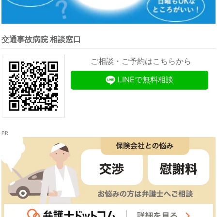
交通事故病院 相談窓口
ご相談・ご予約はこちらから
LINEで無料相談