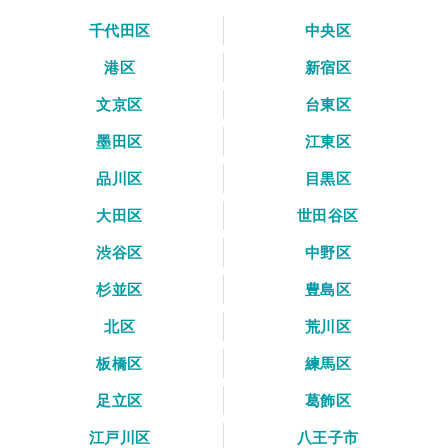
千代田区
中央区
港区
新宿区
文京区
台東区
墨田区
江東区
品川区
目黒区
大田区
世田谷区
渋谷区
中野区
杉並区
豊島区
北区
荒川区
板橋区
練馬区
足立区
葛飾区
江戸川区
八王子市