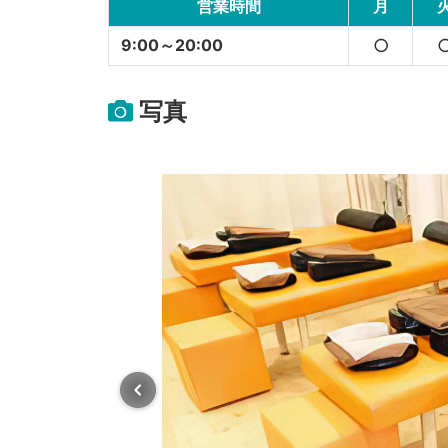
営業時間
月
9:00～20:00
○
写真