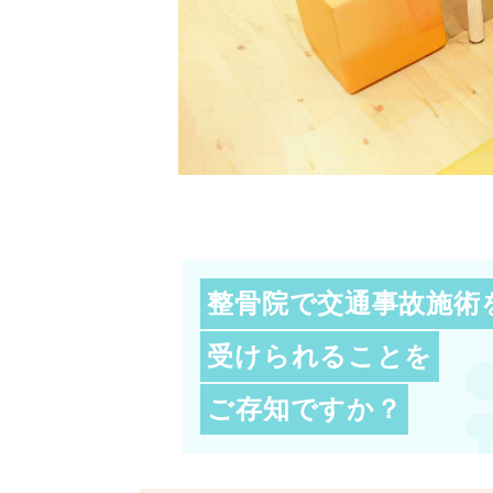
整骨院で交通事故施術
受けられることを
ご存知ですか？