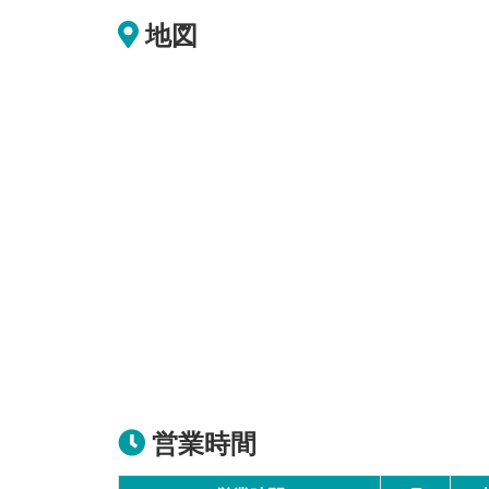
地図
営業時間