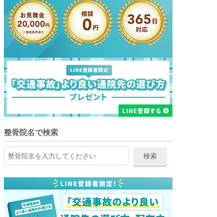
整骨院名で検索