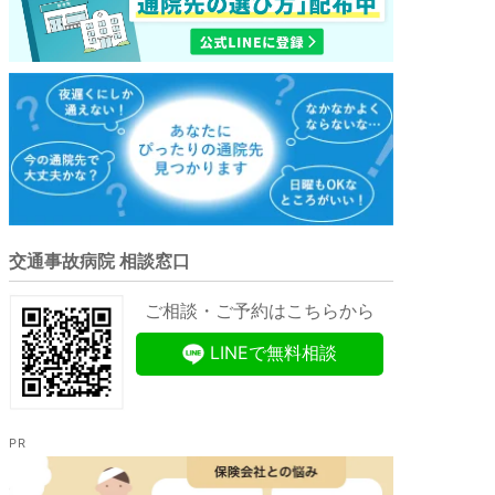
交通事故病院 相談窓口
ご相談・ご予約はこちらから
LINEで無料相談