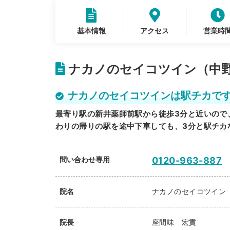
基本情報
アクセス
営業時
ナカノのセイコツイン（中野
ナカノのセイコツインは駅チカで
最寄り駅の新井薬師前駅から徒歩3分と近いので
わりの帰りの駅を途中下車しても、3分と駅チカ
問い合わせ専用
0120-963-887
院名
ナカノのセイコツイン
院長
座間味 宏貢