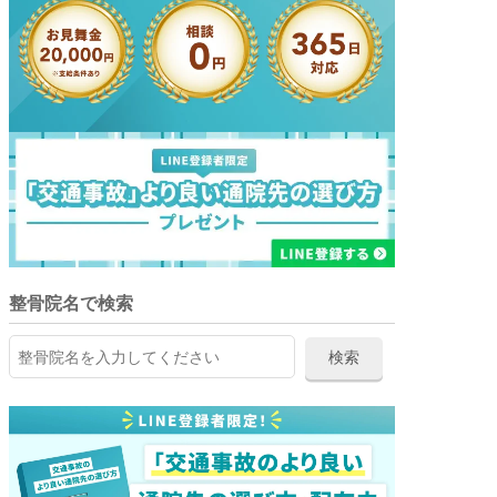
整骨院名で検索