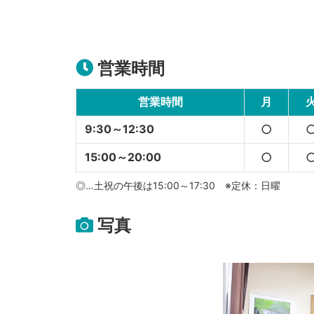
営業時間
営業時間
月
9:30～12:30
○
15:00～20:00
○
◎…土祝の午後は15:00～17:30 ※定休：日曜
写真