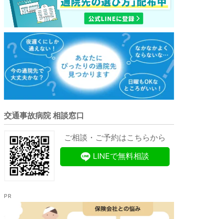
交通事故病院 相談窓口
ご相談・ご予約はこちらから
LINEで無料相談