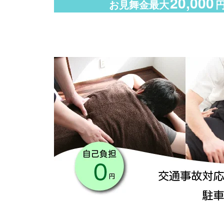
20,000
お見舞金最大