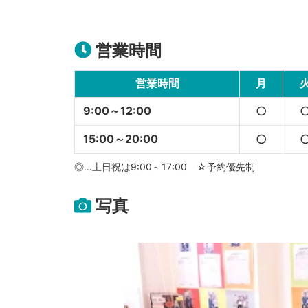
営業時間
営業時間
月
9:00～12:00
○
15:00～20:00
○
◎…土日祝は9:00～17:00 ☆予約優先制
写真