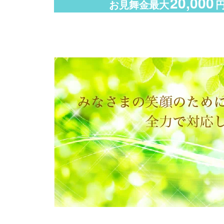
20,000
お見舞金最大