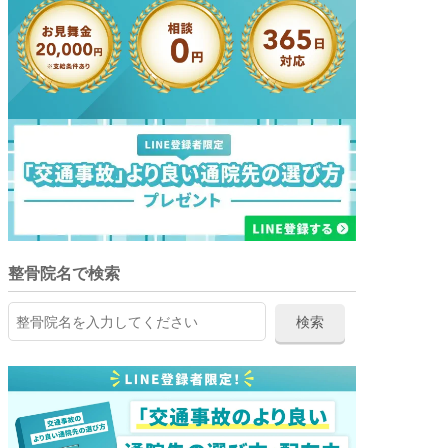
整骨院名で検索