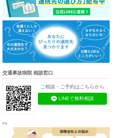
交通事故病院 相談窓口
ご相談・ご予約はこちらから
LINEで無料相談