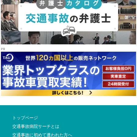
トップページ
交通事故病院サーチとは
交通事故に初めて遭われた方へ