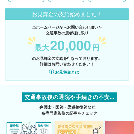
お見舞金の支給始めました！
当ホームページからお問い合わせ頂いた
交通事故の患者様に限り
20,000
最大
円
のお見舞金の支給を行なっております。
詳細はお問い合わせください！
お見舞金とは
交通事故後の通院や手続きの不安…
弁護士・医師・柔道整復師など、
各専門家監修の記事をチェック