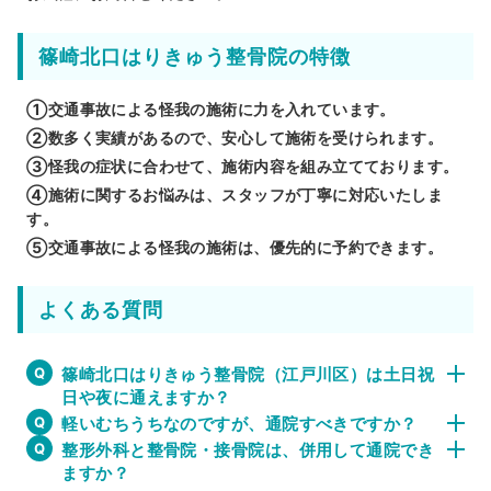
篠崎北口はりきゅう整骨院の特徴
①交通事故による怪我の施術に力を入れています。
②数多く実績があるので、安心して施術を受けられます。
③怪我の症状に合わせて、施術内容を組み立てております。
④施術に関するお悩みは、スタッフが丁寧に対応いたしま
す。
⑤交通事故による怪我の施術は、優先的に予約できます。
よくある質問
篠崎北口はりきゅう整骨院（江戸川区）は土日祝
日や夜に通えますか？
軽いむちうちなのですが、通院すべきですか？
整形外科と整骨院・接骨院は、併用して通院でき
ますか？