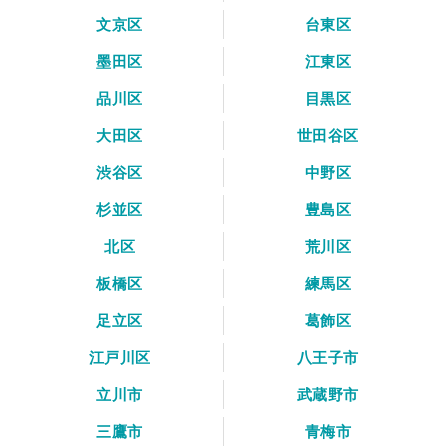
文京区
台東区
墨田区
江東区
品川区
目黒区
大田区
世田谷区
渋谷区
中野区
杉並区
豊島区
北区
荒川区
板橋区
練馬区
足立区
葛飾区
江戸川区
八王子市
立川市
武蔵野市
三鷹市
青梅市