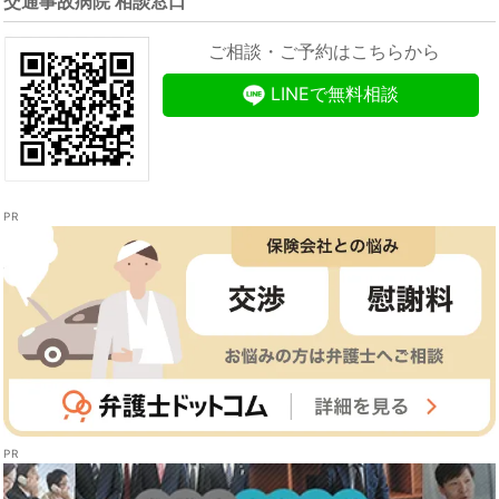
交通事故病院 相談窓口
ご相談・ご予約はこちらから
LINEで無料相談