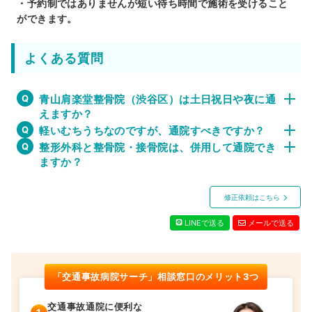
・予約制ではありませんが短い待ち時間で施術を受けること
ができます。
よくある質問
青山肩楽堂整骨院（渋谷区）は土日祝日や夜に通
えますか？
軽いむちうちなのですが、通院すべきですか？
整形外科と整骨院・接骨院は、併用して通院でき
ますか？
修正依頼はこちら
LINEで送る
メールで送る
「交通事故病院サーチ」相談窓口のメリット3つ
交通事故通院に便利な