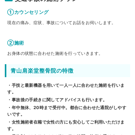
①カウンセリング
現在の痛み、症状、事故についてお話をお伺いします。
②施術
お身体の状態に合わせた施術を行っていきます。
青山肩楽堂整骨院の特徴
・手技と最新機器を用いて一人一人に合わせた施術を行いま
す。
・事故後の手続きに関してアドバイスも行います。
・年中無休、20時まで受付中。都合に合わせた通院がしやす
いです。
・女性施術者在籍で女性の方にも安心してご利用いただけま
す。