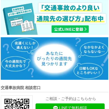
交通事故病院 相談窓口
ご相談・ご予約はこちらから
LINEで無料相談