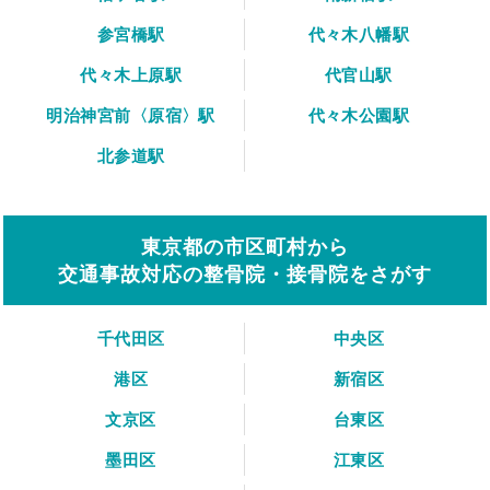
参宮橋駅
代々木八幡駅
代々木上原駅
代官山駅
明治神宮前〈原宿〉駅
代々木公園駅
北参道駅
東京都の市区町村から
交通事故対応の整骨院・接骨院をさがす
千代田区
中央区
港区
新宿区
文京区
台東区
墨田区
江東区