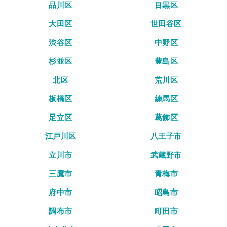
品川区
目黒区
大田区
世田谷区
渋谷区
中野区
杉並区
豊島区
北区
荒川区
板橋区
練馬区
足立区
葛飾区
江戸川区
八王子市
立川市
武蔵野市
三鷹市
青梅市
府中市
昭島市
調布市
町田市