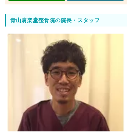
青山肩楽堂整骨院の院長・スタッフ