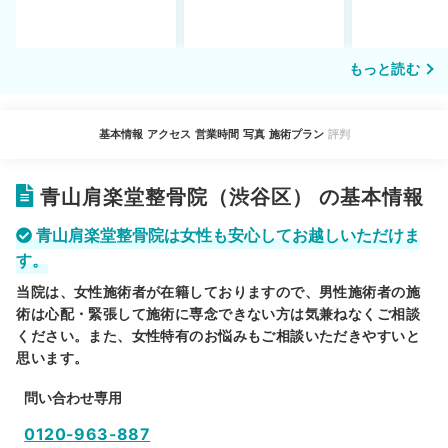
もっと読む
基本情報
アクセス
営業時間
写真
施術プラン
評判
青山肩楽堂整骨院（渋谷区） の基本情報
青山肩楽堂整骨院は女性も安心してお越しいただけま
す。
当院は、女性施術者が在籍しておりますので、男性施術者の施
術は心配・緊張して施術に専念できない方は気兼ねなくご相談
ください。また、女性特有のお悩みもご相談いただきやすいと
思います。
問い合わせ専用
0120-963-887