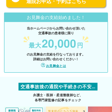
通院お申込・予約はこちら
お見舞金の支給始めました！
当ホームページからお問い合わせ頂いた
交通事故の患者様に限り
20,000
最大
円
のお見舞金の支給を行なっております。
詳細はお問い合わせください！
お見舞金とは
交通事故後の通院や手続きの不安…
弁護士・医師・柔道整復師など、
各専門家監修の記事をチェック