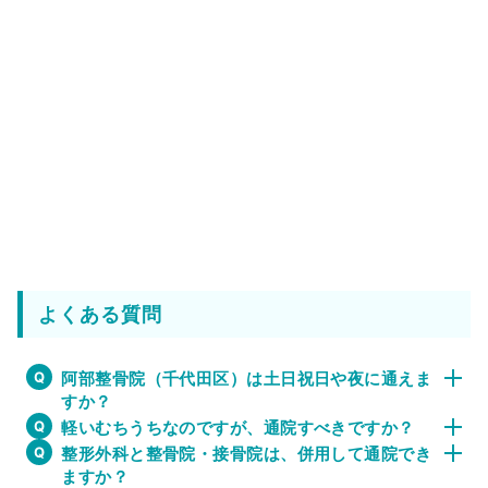
よくある質問
阿部整骨院（千代田区）は土日祝日や夜に通えま
すか？
軽いむちうちなのですが、通院すべきですか？
整形外科と整骨院・接骨院は、併用して通院でき
ますか？