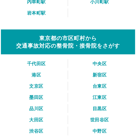
内幸町駅
小川町駅
岩本町駅
東京都の市区町村から
交通事故対応の整骨院・接骨院をさがす
千代田区
中央区
港区
新宿区
文京区
台東区
墨田区
江東区
品川区
目黒区
大田区
世田谷区
渋谷区
中野区