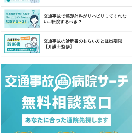
交通事故で整形外科がリハビリしてくれな
い…転院するべき？
交通事故の診断書のもらい方と提出期限
【弁護士監修】