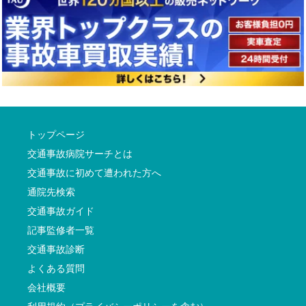
トップページ
交通事故病院サーチとは
交通事故に初めて遭われた方へ
通院先検索
交通事故ガイド
記事監修者一覧
交通事故診断
よくある質問
会社概要