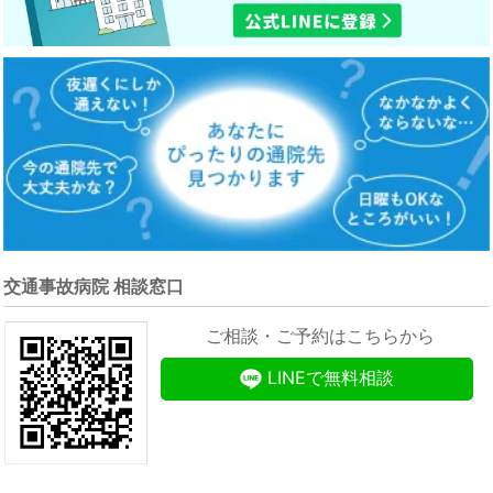
交通事故病院 相談窓口
ご相談・ご予約はこちらから
LINEで無料相談