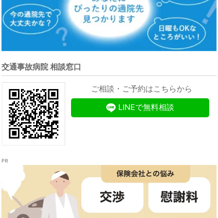
交通事故病院 相談窓口
ご相談・ご予約はこちらから
LINEで無料相談