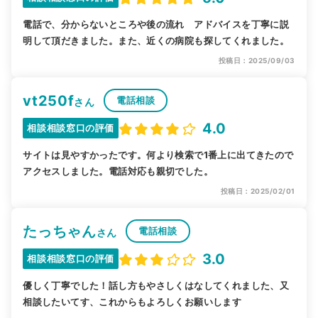
電話で、分からないところや後の流れ アドバイスを丁寧に説
明して頂だきました。また、近くの病院も探してくれました。
投稿日：2025/09/03
vt250f
電話相談
さん
4.0
相談相談窓口の評価
サイトは見やすかったです。何より検索で1番上に出てきたので
アクセスしました。電話対応も親切でした。
投稿日：2025/02/01
たっちゃん
電話相談
さん
3.0
相談相談窓口の評価
優しく丁寧でした！話し方もやさしくはなしてくれました、又
相談したいてす、これからもよろしくお願いします