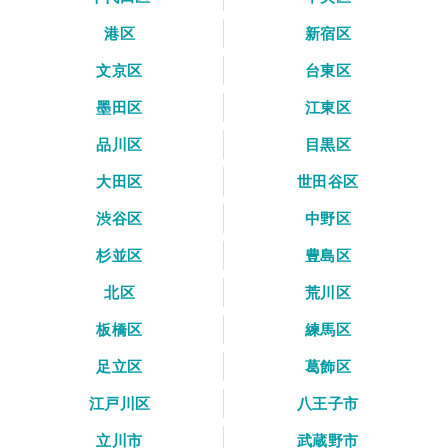
港区
新宿区
文京区
台東区
墨田区
江東区
品川区
目黒区
大田区
世田谷区
渋谷区
中野区
杉並区
豊島区
北区
荒川区
板橋区
練馬区
足立区
葛飾区
江戸川区
八王子市
立川市
武蔵野市