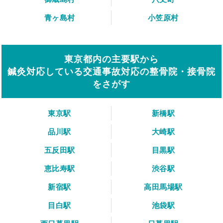
青ヶ島村
小笠原村
東京都内の主要駅から
鍼灸対応している交通事故対応の整骨院・接骨院
をさがす
東京駅
新橋駅
品川駅
大崎駅
五反田駅
目黒駅
恵比寿駅
渋谷駅
新宿駅
高田馬場駅
目白駅
池袋駅