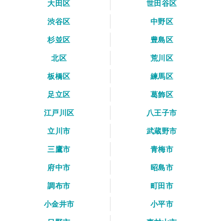
大田区
世田谷区
渋谷区
中野区
杉並区
豊島区
北区
荒川区
板橋区
練馬区
足立区
葛飾区
江戸川区
八王子市
立川市
武蔵野市
三鷹市
青梅市
府中市
昭島市
調布市
町田市
小金井市
小平市