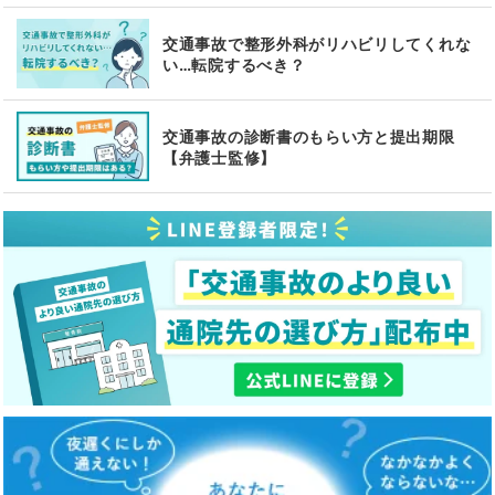
交通事故で整形外科がリハビリしてくれな
い…転院するべき？
交通事故の診断書のもらい方と提出期限
【弁護士監修】