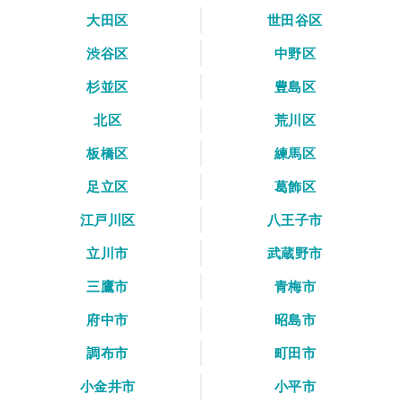
大田区
世田谷区
渋谷区
中野区
杉並区
豊島区
北区
荒川区
板橋区
練馬区
足立区
葛飾区
江戸川区
八王子市
立川市
武蔵野市
三鷹市
青梅市
府中市
昭島市
調布市
町田市
小金井市
小平市