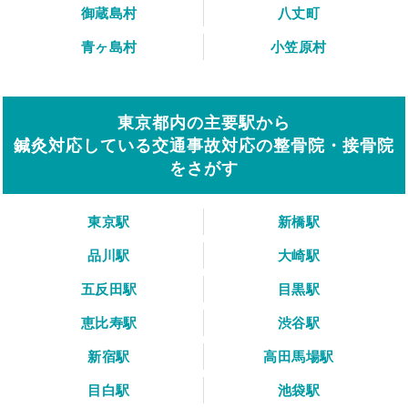
御蔵島村
八丈町
青ヶ島村
小笠原村
東京都内の主要駅から
鍼灸対応している交通事故対応の整骨院・接骨院
をさがす
東京駅
新橋駅
品川駅
大崎駅
五反田駅
目黒駅
恵比寿駅
渋谷駅
新宿駅
高田馬場駅
目白駅
池袋駅