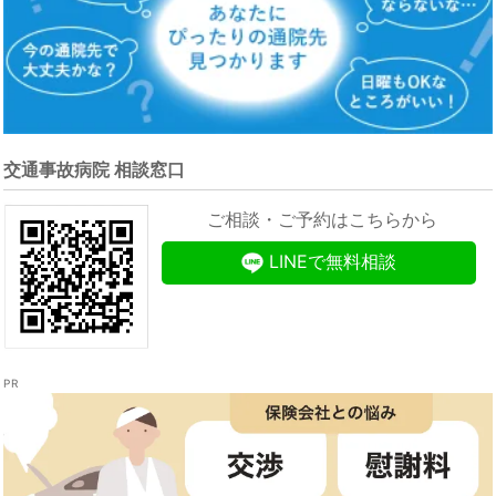
交通事故病院 相談窓口
ご相談・ご予約はこちらから
LINEで無料相談