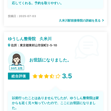
応してくれる。予約を取りやすい。
投稿日：2025-07-03
久米川駅前接骨院の詳細を見る
ゆうしん整骨院 久米川
住所：東京都東村山市栄町2-5-10
お世話になりました。
30代
女性
3.5
総合評価
以前行ったことはありませんでしたが、ゆうしん整骨院は家
からも近く元々知っていたので、ここにお世話になりまし
た。