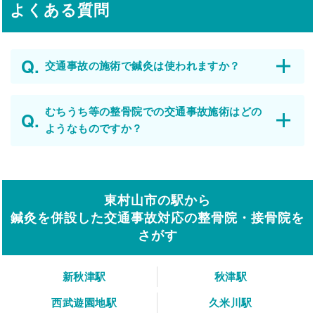
よくある質問
交通事故の施術で鍼灸は使われますか？
むちうち等の整骨院での交通事故施術はどの
ようなものですか？
東村山市の駅から
鍼灸を併設した交通事故対応の整骨院・接骨院を
さがす
新秋津駅
秋津駅
西武遊園地駅
久米川駅