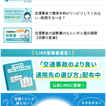
交通事故で整形外科がリハビリしてくれな
い…転院するべき？
交通事故の診断書のもらい方と提出期限
【弁護士監修】