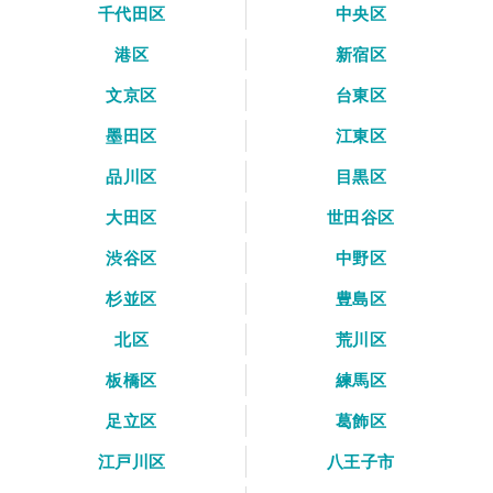
千代田区
中央区
港区
新宿区
文京区
台東区
墨田区
江東区
品川区
目黒区
大田区
世田谷区
渋谷区
中野区
杉並区
豊島区
北区
荒川区
板橋区
練馬区
足立区
葛飾区
江戸川区
八王子市