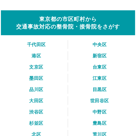
東京都の市区町村から
交通事故対応の整骨院・接骨院をさがす
千代田区
中央区
港区
新宿区
文京区
台東区
墨田区
江東区
品川区
目黒区
大田区
世田谷区
渋谷区
中野区
杉並区
豊島区
北区
荒川区