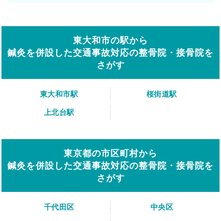
東大和市の駅から
鍼灸を併設した交通事故対応の整骨院・接骨院を
さがす
東大和市駅
桜街道駅
上北台駅
東京都の市区町村から
鍼灸を併設した交通事故対応の整骨院・接骨院を
さがす
千代田区
中央区