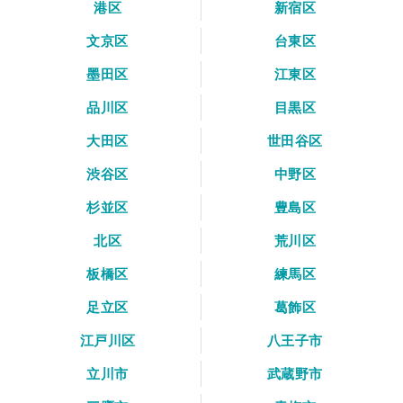
港区
新宿区
文京区
台東区
墨田区
江東区
品川区
目黒区
大田区
世田谷区
渋谷区
中野区
杉並区
豊島区
北区
荒川区
板橋区
練馬区
足立区
葛飾区
江戸川区
八王子市
立川市
武蔵野市