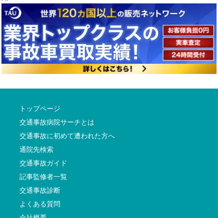
トップページ
交通事故病院サーチとは
交通事故に初めて遭われた方へ
通院先検索
交通事故ガイド
記事監修者一覧
交通事故診断
よくある質問
会社概要