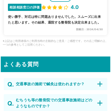
4.0
相談相談窓口の評価
使い勝手、対応は特に問題ありませんでした。スムーズに出来
たと思います。その結果、通院する整骨院も決定出来ました。
投稿日：2024/04/30
※上記はご利用者様のご利用当時の主観的なご意見・ご感想です。その点ご理解の上、
一つの参考としてご活用ください。
よくある質問
交通事故の施術で鍼灸は使われますか？
むちうち等の整骨院での交通事故施術はどの
ようなものですか？