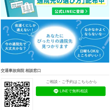
交通事故病院 相談窓口
ご相談・ご予約はこちらから
LINEで無料相談