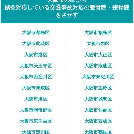
鍼灸対応している交通事故対応の整骨院・接骨院
をさがす
大阪市都島区
大阪市福島区
大阪市此花区
大阪市西区
大阪市港区
大阪市大正区
大阪市天王寺区
大阪市浪速区
大阪市西淀川区
大阪市東淀川区
大阪市東成区
大阪市生野区
大阪市旭区
大阪市城東区
大阪市阿倍野区
大阪市住吉区
大阪市東住吉区
大阪市西成区
大阪市淀川区
大阪市鶴見区