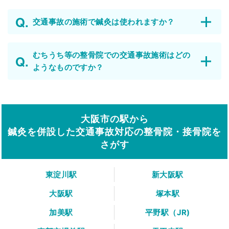
交通事故の施術で鍼灸は使われますか？
むちうち等の整骨院での交通事故施術はどの
ようなものですか？
大阪市の駅から
鍼灸を併設した交通事故対応の整骨院・接骨院を
さがす
東淀川駅
新大阪駅
大阪駅
塚本駅
加美駅
平野駅（JR)