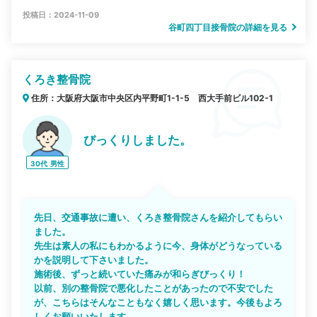
投稿日：2024-11-09
谷町四丁目接骨院の詳細を見る
くろき整骨院
住所：大阪府大阪市中央区内平野町1-1-5 西大手前ビル102-1
びっくりしました。
30代
男性
先日、交通事故に遭い、くろき整骨院さんを紹介してもらい
ました。
先生は素人の私にもわかるように今、身体がどうなっている
かを説明して下さいました。
施術後、ずっと続いていた痛みが和らぎびっくり！
以前、別の整骨院で悪化したことがあったので不安でした
が、こちらはそんなこともなく嬉しく思います。今後もよろ
しくお願いいたします。