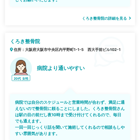
くろき整骨院の詳細を見る
くろき整骨院
住所：大阪府大阪市中央区内平野町1-1-5 西大手前ビル102-1
病院より通いやすい
20代
女性
病院では自分のスケジュールと営業時間が合わず、満足に通
えないので整骨院に頼ることにしました。くろき整骨院さん
は駅の目の前だし夜10時まで受け付けてくれるので、毎日
でも通えます。
一回一回じっくり話を聞いて施術してくれるので相談もしや
すい雰囲気があります。