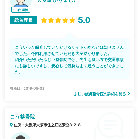
30代
男性
5.0
総合評価
こういった紹介していただけるサイトがあるとは知りません
でした。今回利用させていただき大変助かりました。
紹介いただいたふじい整骨院では、先生も良い方で交通事故
にも詳しいですし、安心して気持ちよく通うことができまし
た。
投稿日：2019-08-02
ふじい鍼灸整骨院の詳細を見る
こう整骨院
住所：大阪府大阪市住之江区安立3-2-8