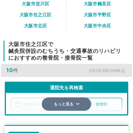
大阪市淀川区
大阪市鶴見区
大阪市住之江区
大阪市平野区
大阪市北区
大阪市中央区
大阪市住之江区で
鍼灸院併設のむちうち・交通事故のリハビリ
におすすめの整骨院・接骨院一覧
10
件
2026/08/09時点
通院先を再検索
整形外科
整骨院・接骨院
もっと見る
エリア
大阪府
大阪市住之江区