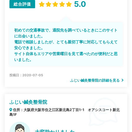
5.0
総合評価
初めての交通事故で、通院先を調べているときにこのサイト
に出会いました。
電話で相談しましたが、とても親切丁寧に対応してもらえて
安心できました。
サイト自体もエリアや営業曜日を見て選べたのが便利だと思
いました。
投稿日：2020-07-05
ふじい鍼灸整骨院の詳細を見る
ふじい鍼灸整骨院
住所：大阪府大阪市住之江区新北島2丁目1-1 オアシスコート新北
島1F
大変助かりました