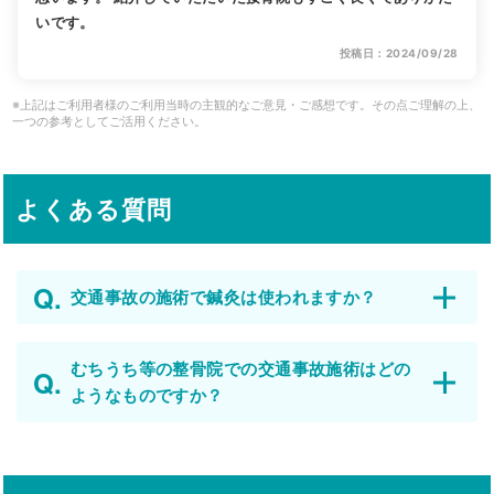
いです。
投稿日：2024/09/28
※上記はご利用者様のご利用当時の主観的なご意見・ご感想です。その点ご理解の上、
一つの参考としてご活用ください。
よくある質問
交通事故の施術で鍼灸は使われますか？
むちうち等の整骨院での交通事故施術はどの
ようなものですか？