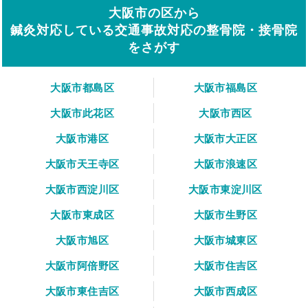
大阪市の区から
鍼灸対応している交通事故対応の整骨院・接骨院
をさがす
大阪市都島区
大阪市福島区
大阪市此花区
大阪市西区
大阪市港区
大阪市大正区
大阪市天王寺区
大阪市浪速区
大阪市西淀川区
大阪市東淀川区
大阪市東成区
大阪市生野区
大阪市旭区
大阪市城東区
大阪市阿倍野区
大阪市住吉区
大阪市東住吉区
大阪市西成区