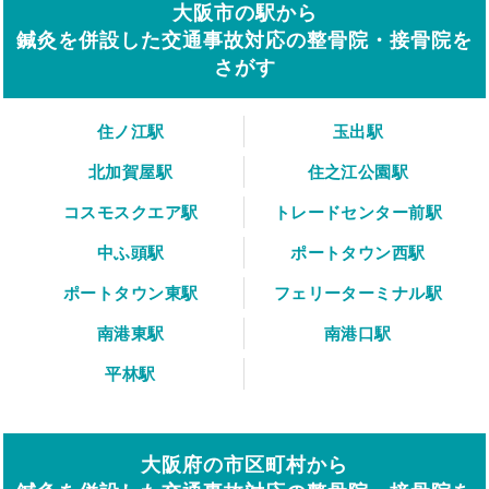
大阪市の駅から
鍼灸を併設した交通事故対応の整骨院・接骨院を
さがす
住ノ江駅
玉出駅
北加賀屋駅
住之江公園駅
コスモスクエア駅
トレードセンター前駅
中ふ頭駅
ポートタウン西駅
ポートタウン東駅
フェリーターミナル駅
南港東駅
南港口駅
平林駅
大阪府の市区町村から