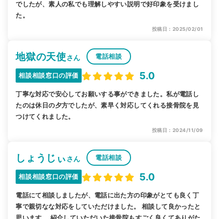
でしたが、素人の私でも理解しやすい説明で好印象を受けまし
た。
投稿日：2025/02/01
地獄の天使
電話相談
さん
5.0
相談相談窓口の評価
丁寧な対応で安心してお願いする事ができました。私が電話し
たのは休日の夕方でしたが、素早く対応してくれる接骨院を見
つけてくれました。
投稿日：2024/11/09
しょうじぃ
電話相談
さん
5.0
相談相談窓口の評価
電話にて相談しましたが、電話に出た方の印象がとても良く丁
寧で親切なな対応をしていただけました。 相談して良かったと
思います。 紹介していただいた接骨院もすごく良くてありがた