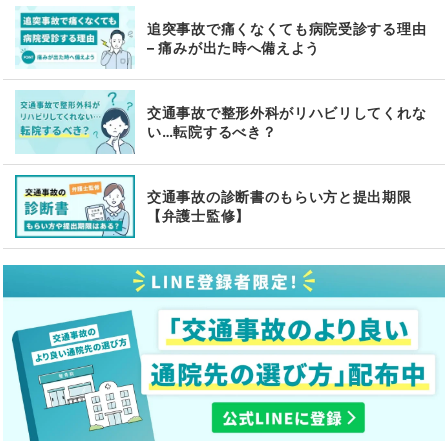
追突事故で痛くなくても病院受診する理由
– 痛みが出た時へ備えよう
交通事故で整形外科がリハビリしてくれな
い…転院するべき？
交通事故の診断書のもらい方と提出期限
【弁護士監修】