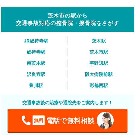
茨木市の駅から
交通事故対応の整骨院・接骨院をさがす
JR総持寺駅
茨木駅
総持寺駅
茨木市駅
南茨木駅
宇野辺駅
沢良宜駅
阪大病院前駅
豊川駅
彩都西駅
交通事故後の治療や通院先をご案内します！
電話で無料相談
無料