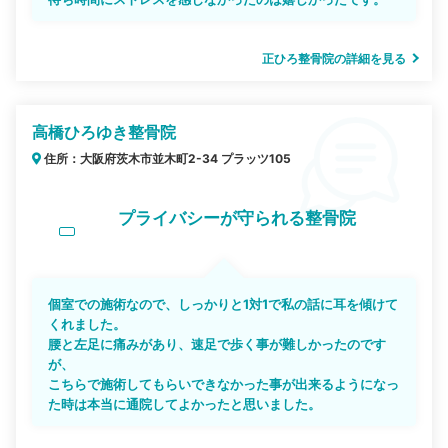
正ひろ整骨院の詳細を見る
高橋ひろゆき整骨院
住所：大阪府茨木市並木町2-34 プラッツ105
プライバシーが守られる整骨院
個室での施術なので、しっかりと1対1で私の話に耳を傾けて
くれました。
腰と左足に痛みがあり、速足で歩く事が難しかったのです
が、
こちらで施術してもらいできなかった事が出来るようになっ
た時は本当に通院してよかったと思いました。