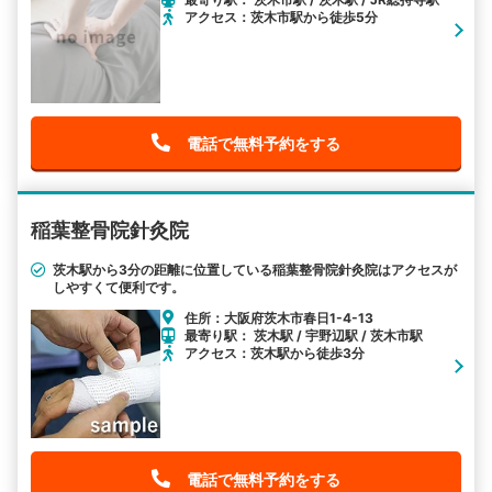
アクセス：茨木市駅から徒歩5分
電話で無料予約をする
稲葉整骨院針灸院
茨木駅から3分の距離に位置している稲葉整骨院針灸院はアクセスが
しやすくて便利です。
住所：大阪府茨木市春日1-4-13
最寄り駅： 茨木駅 / 宇野辺駅 / 茨木市駅
アクセス：茨木駅から徒歩3分
電話で無料予約をする