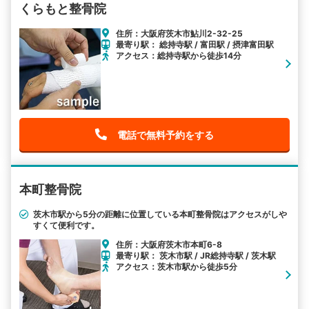
くらもと整骨院
住所：大阪府茨木市鮎川2-32-25
最寄り駅： 総持寺駅 / 富田駅 / 摂津富田駅
アクセス：総持寺駅から徒歩14分
電話で無料予約をする
本町整骨院
茨木市駅から5分の距離に位置している本町整骨院はアクセスがしや
すくて便利です。
住所：大阪府茨木市本町6-8
最寄り駅： 茨木市駅 / JR総持寺駅 / 茨木駅
アクセス：茨木市駅から徒歩5分