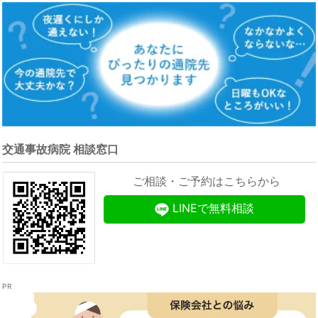
交通事故病院 相談窓口
ご相談・ご予約はこちらから
LINEで無料相談