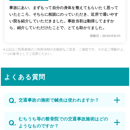
事故にあい、まずもって自分の身体を整えてもらいたく思って
いたところ、そちらに相談にのっていただき、近所で通いやす
い院を紹介していただきました。事故当初は動揺してますか
ら、紹介していただけたことで、とても助かりました。
投稿日：2024/05/31
※上記はご利用者様のご利用当時の主観的なご意見・ご感想です。その点ご理解の上、
一つの参考としてご活用ください。
よくある質問
交通事故の施術で鍼灸は使われますか？
むちうち等の整骨院での交通事故施術はどの
ようなものですか？