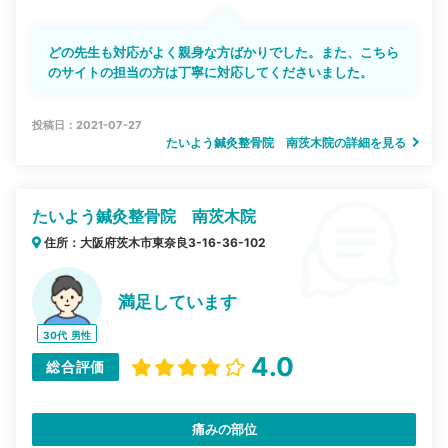
どの先生も対応がよく親身な方ばかりでした。また、こちら
のサイトの担当の方は丁寧に対応してくださいました。
投稿日：2021-07-27
たいよう鍼灸整骨院 南茨木院の詳細を見る
たいよう鍼灸整骨院 南茨木院
住所：大阪府茨木市東奈良3-16-36-102
満足しています
30代
男性
4.0
総合評価
痛みの部位