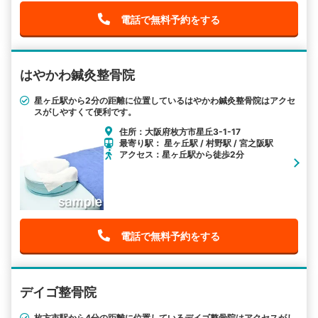
電話で無料予約をする
はやかわ鍼灸整骨院
星ヶ丘駅から2分の距離に位置しているはやかわ鍼灸整骨院はアクセ
スがしやすくて便利です。
住所：大阪府枚方市星丘3-1-17
最寄り駅： 星ヶ丘駅 / 村野駅 / 宮之阪駅
アクセス：星ヶ丘駅から徒歩2分
電話で無料予約をする
デイゴ整骨院
枚方市駅から4分の距離に位置しているデイゴ整骨院はアクセスがし