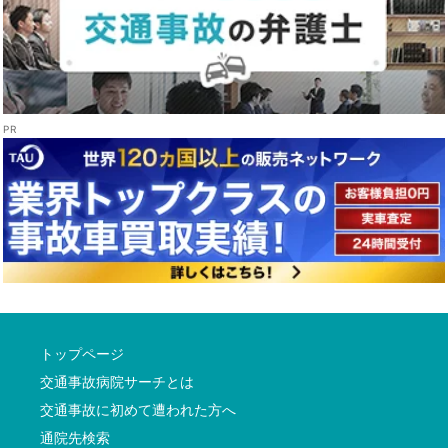
トップページ
交通事故病院サーチとは
交通事故に初めて遭われた方へ
通院先検索