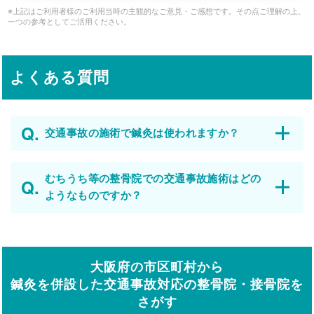
※上記はご利用者様のご利用当時の主観的なご意見・ご感想です。その点ご理解の上、
一つの参考としてご活用ください。
よくある質問
交通事故の施術で鍼灸は使われますか？
むちうち等の整骨院での交通事故施術はどの
ようなものですか？
大阪府の市区町村から
鍼灸を併設した交通事故対応の整骨院・接骨院を
さがす