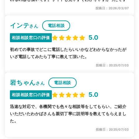
投稿日：2026/03/07
インテ
電話相談
さん
5.0
相談相談窓口の評価
初めての事故でどこに電話したらいいかなどわからなかったが
いざ電話してみたら丁寧に教えて頂いた。
投稿日：2025/07/03
岩ちゃん
電話相談
さん
5.0
相談相談窓口の評価
迅速な対応で、各機関でも色々な相談等をしてもらい、ご紹介
いただいたわかばさんも親切丁寧に説明等を教えてもらえまし
た。
投稿日：2025/07/03