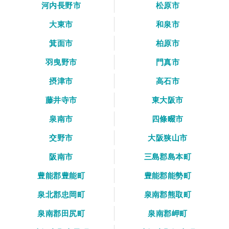
河内長野市
松原市
大東市
和泉市
箕面市
柏原市
羽曳野市
門真市
摂津市
高石市
藤井寺市
東大阪市
泉南市
四條畷市
交野市
大阪狭山市
阪南市
三島郡島本町
豊能郡豊能町
豊能郡能勢町
泉北郡忠岡町
泉南郡熊取町
泉南郡田尻町
泉南郡岬町