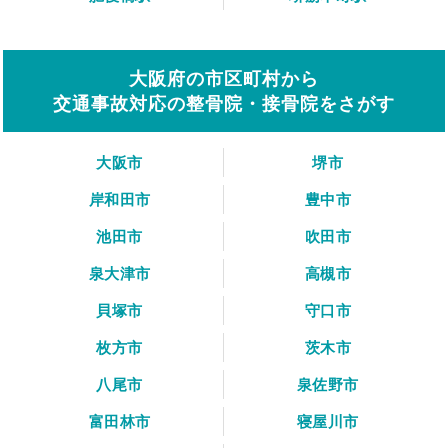
大阪府の市区町村から
交通事故対応の整骨院・接骨院をさがす
大阪市
堺市
岸和田市
豊中市
池田市
吹田市
泉大津市
高槻市
貝塚市
守口市
枚方市
茨木市
八尾市
泉佐野市
富田林市
寝屋川市