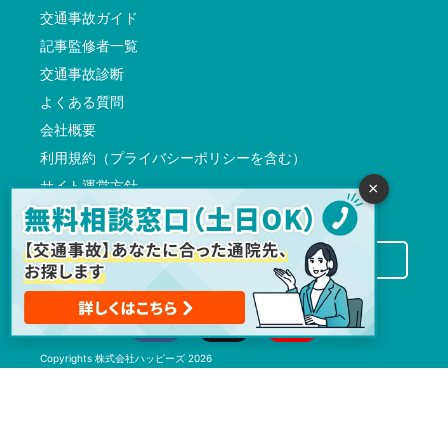
交通事故ガイド
記事監修者一覧
交通事故診断
よくある質問
会社概要
利用規約（プライバシーポリシーを含む）
サイト運営方針
×
反社会的勢力に対する基本方針
交通事故病院サーチに掲載希望の先生方へ
Copyrights
株式会社ハッピーズ
2026