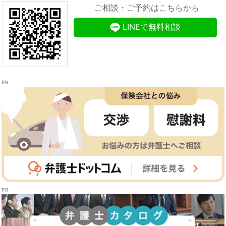
ご相談・ご予約はこちらから
LINEで無料相談