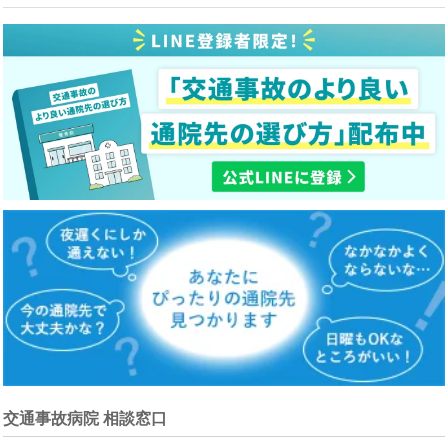
交通事故病院 相談窓口