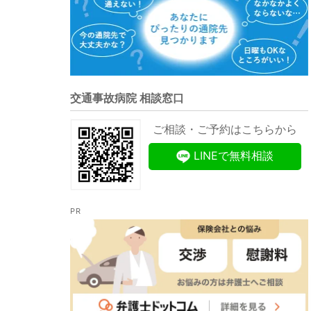
交通事故病院 相談窓口
ご相談・ご予約はこちらから
LINEで無料相談