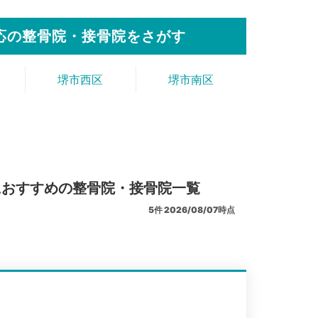
応の整骨院・接骨院をさがす
堺市西区
堺市南区
におすすめの整骨院・接骨院一覧
5
件
2026/08/07時点