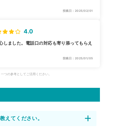
投稿日：2025/02/01
4.0
心しました。電話口の対応も寄り添ってもらえ
投稿日：2025/01/05
、一つの参考としてご活用ください。
教えてください。