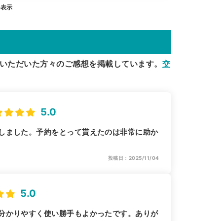
を表示
いただいた方々のご感想を掲載しています。
交
5.0
しました。予約をとって貰えたのは非常に助か
投稿日：2025/11/04
5.0
分かりやすく使い勝手もよかったです。ありが