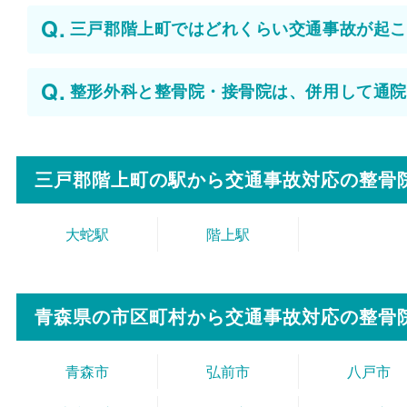
三戸郡階上町ではどれくらい交通事故が起こ
整形外科と整骨院・接骨院は、併用して通院
三戸郡階上町の駅から
交通事故対応の整骨
大蛇駅
階上駅
青森県の市区町村から
交通事故対応の整骨
青森市
弘前市
八戸市