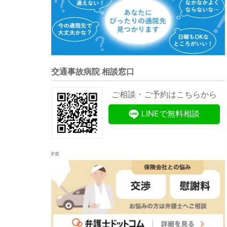
交通事故病院 相談窓口
ご相談・ご予約はこちらから
LINEで無料相談