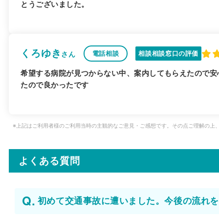
とうございました。
くろゆき
電話相談
相談相談窓口の評価
さん
希望する病院が見つからない中、案内してもらえたので安
たので良かったです
※上記はご利用者様のご利用当時の主観的なご意見・ご感想です。その点ご理解の上
よくある質問
初めて交通事故に遭いました。今後の流れを