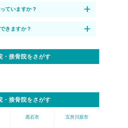
っていますか？
できますか？
院・接骨院をさがす
院・接骨院をさがす
黒石市
五所川原市