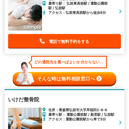
最寄り駅： 弘前東高前駅 / 運動公園前
駅 / 弘前駅
アクセス：弘前東高前駅から徒歩8分
電話で無料予約をする
どの通院先を選べばよいか分からない...
そんな時は無料相談窓口へ
いけだ整骨院
住所：青森県弘前市大字早稲田2-8-6
最寄り駅： 運動公園前駅 / 新里駅 / 弘前駅
アクセス：運動公園前駅から車で3分