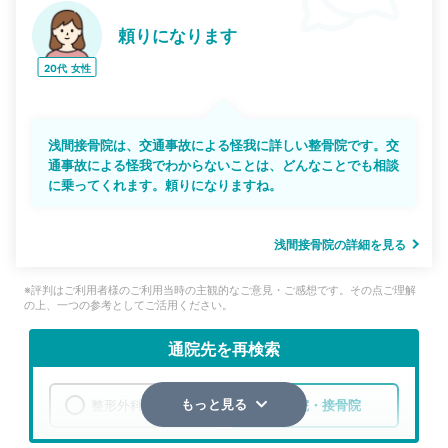
頼りになります
20代
女性
浅間接骨院は、交通事故による怪我に詳しい整骨院です。交
通事故による怪我でわからないことは、どんなことでも相談
に乗ってくれます。頼りになりますね。
浅間接骨院の詳細を見る
※評判はご利用者様のご利用当時の主観的なご意見・ご感想です。その点ご理解
の上、一つの参考としてご活用ください。
通院先を再検索
整形外科
整骨院・接骨院
もっと見る