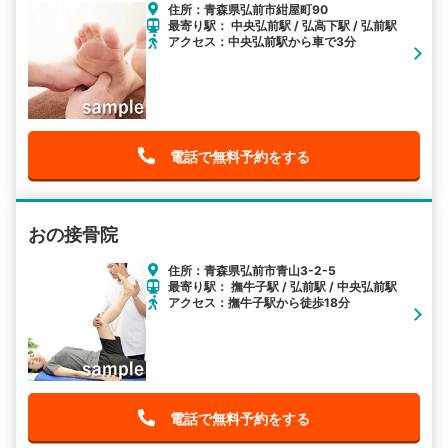
住所：青森県弘前市紺屋町90
最寄り駅： 中央弘前駅 / 弘高下駅 / 弘前駅
アクセス：中央弘前駅から車で3分
電話で無料予約をする
おの接骨院
住所：青森県弘前市青山3-2-5
最寄り駅： 撫牛子駅 / 弘前駅 / 中央弘前駅
アクセス：撫牛子駅から徒歩18分
電話で無料予約をする