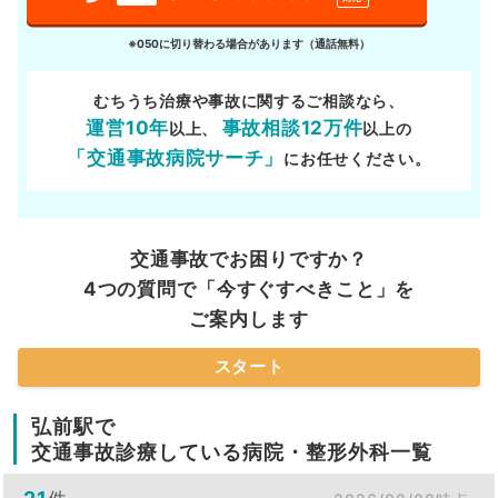
※050に切り替わる場合があります（通話無料）
むちうち治療や事故に関するご相談なら、
運営10年
事故相談12万件
以上、
以上の
「交通事故病院サーチ」
にお任せください。
交通事故でお困りですか？
4つの質問で「今すぐすべきこと」を
ご案内します
スタート
弘前駅で
交通事故診療している病院・整形外科一覧