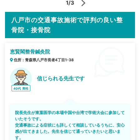
1/3
八戸市の交通事故施術で評判の良い整
骨院・接骨院
恵賢閣整骨鍼灸院
住所：青森県八戸市長者4丁目1-38
信じられる先生です
40代
男性
院長先生が東葉医学の本場中国や台湾で学術大会に参加して
いたそうです。
交通事故による症状にも詳しくて相談しているうちに、安心
感が出てきました。先生を信じて通っていきたいと思いま
す。