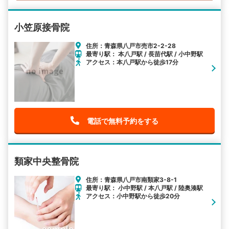
小笠原接骨院
住所：青森県八戸市売市2-2-28
最寄り駅： 本八戸駅 / 長苗代駅 / 小中野駅
アクセス：本八戸駅から徒歩17分
電話で無料予約をする
類家中央整骨院
住所：青森県八戸市南類家3-8-1
最寄り駅： 小中野駅 / 本八戸駅 / 陸奥湊駅
アクセス：小中野駅から徒歩20分