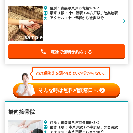
住所：青森県八戸市青葉1-3-7
最寄り駅： 小中野駅 / 本八戸駅 / 陸奥湊駅
アクセス：小中野駅から徒歩12分
電話で無料予約をする
どの通院先を選べばよいか分からない...
そんな時は無料相談窓口へ
橋向接骨院
住所：青森県八戸市是川5-2-2
最寄り駅： 本八戸駅 / 小中野駅 / 陸奥湊駅
アクセス：本八戸駅から車で10分