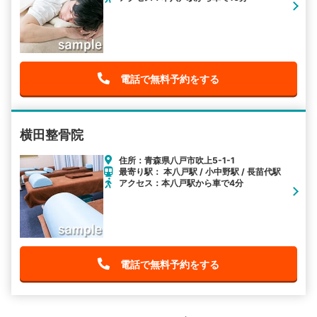
電話で無料予約をする
横田整骨院
住所：青森県八戸市吹上5-1-1
最寄り駅： 本八戸駅 / 小中野駅 / 長苗代駅
アクセス：本八戸駅から車で4分
電話で無料予約をする