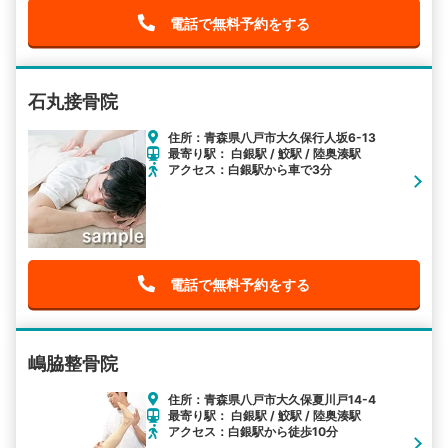
電話で無料予約をする
石丸接骨院
住所：青森県八戸市大久保行人坂6-13
最寄り駅： 白銀駅 / 鮫駅 / 陸奥湊駅
アクセス：白銀駅から車で3分
電話で無料予約をする
嶋脇整骨院
住所：青森県八戸市大久保夏川戸14-4
最寄り駅： 白銀駅 / 鮫駅 / 陸奥湊駅
アクセス：白銀駅から徒歩10分