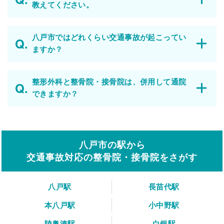
教えてください。
八戸市ではどれくらい交通事故が起こってい
ますか？
整形外科と整骨院・接骨院は、併用して通院
できますか？
八戸市の駅から
交通事故対応の整骨院・接骨院をさがす
八戸駅
長苗代駅
本八戸駅
小中野駅
陸奥湊駅
白銀駅