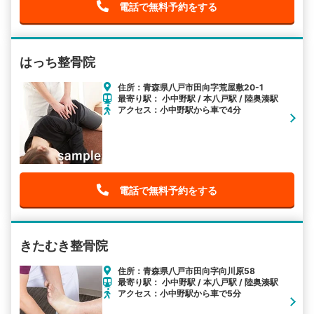
電話で無料予約をする
はっち整骨院
住所：青森県八戸市田向字荒屋敷20-1
最寄り駅： 小中野駅 / 本八戸駅 / 陸奥湊駅
アクセス：小中野駅から車で4分
電話で無料予約をする
きたむき整骨院
住所：青森県八戸市田向字向川原58
最寄り駅： 小中野駅 / 本八戸駅 / 陸奥湊駅
アクセス：小中野駅から車で5分