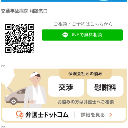
交通事故病院 相談窓口
ご相談・ご予約はこちらから
LINEで無料相談