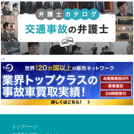
トップページ