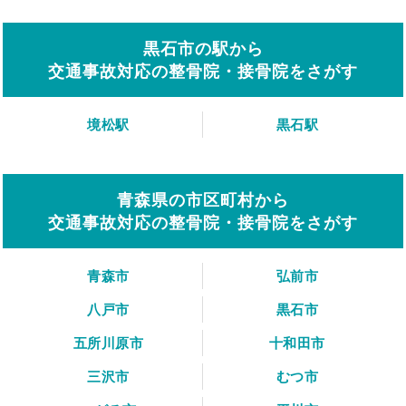
黒石市の駅から
交通事故対応の整骨院・接骨院をさがす
境松駅
黒石駅
青森県の市区町村から
交通事故対応の整骨院・接骨院をさがす
青森市
弘前市
八戸市
黒石市
五所川原市
十和田市
三沢市
むつ市