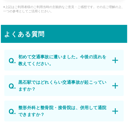
※上記はご利用者様のご利用当時の主観的なご意見・ご感想です。その点ご理解の上、
一つの参考としてご活用ください。
よくある質問
初めて交通事故に遭いました。今後の流れを
教えてください。
黒石駅ではどれくらい交通事故が起こってい
ますか？
整形外科と整骨院・接骨院は、併用して通院
できますか？