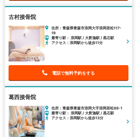
古村接骨院
住所：青森県青森市浪岡大字浪岡若松117-
19
最寄り駅： 浪岡駅 / 大釈迦駅 / 黒石駅
アクセス：浪岡駅から徒歩11分
電話で無料予約をする
葛西接骨院
住所：青森県青森市浪岡大字浪岡若松88-1
最寄り駅： 浪岡駅 / 大釈迦駅 / 黒石駅
アクセス：浪岡駅から徒歩13分