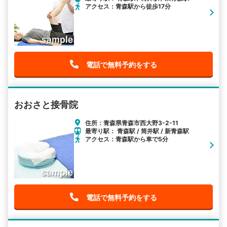
アクセス：青森駅から徒歩17分
電話で無料予約をする
おおさと接骨院
住所：青森県青森市西大野3-2-11
最寄り駅： 青森駅 / 筒井駅 / 新青森駅
アクセス：青森駅から車で5分
電話で無料予約をする