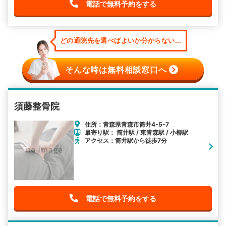
電話で無料予約をする
どの通院先を選べばよいか分からない...
そんな時は無料相談窓口へ
須藤整骨院
住所：青森県青森市筒井4-5-7
最寄り駅： 筒井駅 / 東青森駅 / 小柳駅
アクセス：筒井駅から徒歩7分
電話で無料予約をする