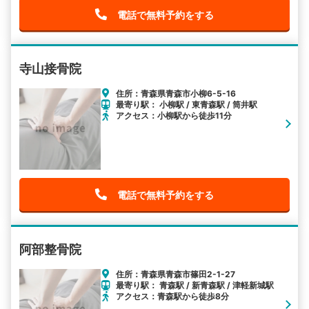
電話で無料予約をする
寺山接骨院
住所：青森県青森市小柳6-5-16
最寄り駅： 小柳駅 / 東青森駅 / 筒井駅
アクセス：小柳駅から徒歩11分
電話で無料予約をする
阿部整骨院
住所：青森県青森市篠田2-1-27
最寄り駅： 青森駅 / 新青森駅 / 津軽新城駅
アクセス：青森駅から徒歩8分