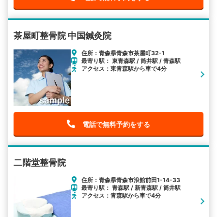
茶屋町整骨院 中国鍼灸院
住所：青森県青森市茶屋町32-1
最寄り駅： 東青森駅 / 筒井駅 / 青森駅
アクセス：東青森駅から車で4分
電話で無料予約をする
二階堂整骨院
住所：青森県青森市浪館前田1-14-33
最寄り駅： 青森駅 / 新青森駅 / 筒井駅
アクセス：青森駅から車で4分