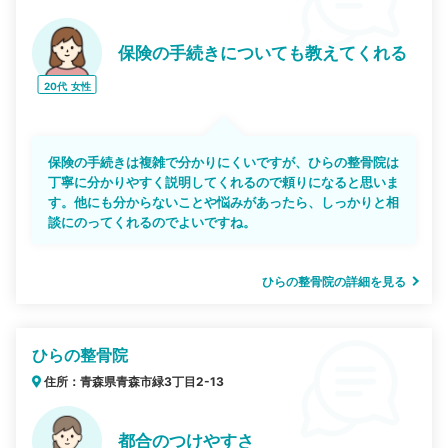
保険の手続きについても教えてくれる
20代
女性
保険の手続きは複雑で分かりにくいですが、ひらの整骨院は
丁寧に分かりやすく説明してくれるので頼りになると思いま
す。他にも分からないことや悩みがあったら、しっかりと相
談にのってくれるのでよいですね。
ひらの整骨院の詳細を見る
ひらの整骨院
住所：青森県青森市緑3丁目2-13
都合のつけやすさ