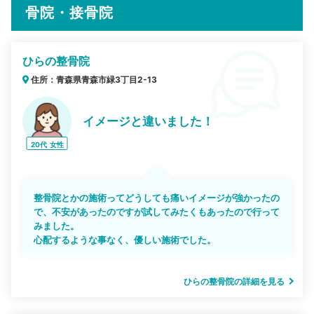
骨院・接骨院
ひらの整骨院
住所：青森県青森市緑3丁目2-13
イメージと違いました！
20代
女性
整骨院とかの施術ってどうしても痛いイメージが強かったの
で、不安があったのですが試してみたくもあったので行って
みました。
心配するような事なく、優しい施術でした。
ひらの整骨院の詳細を見る