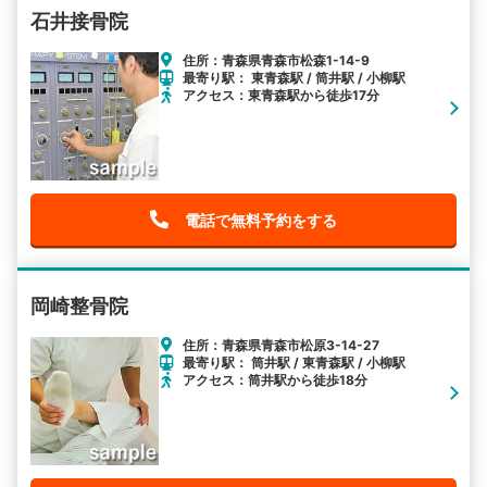
石井接骨院
住所：青森県青森市松森1-14-9
最寄り駅： 東青森駅 / 筒井駅 / 小柳駅
アクセス：東青森駅から徒歩17分
電話で無料予約をする
岡崎整骨院
住所：青森県青森市松原3-14-27
最寄り駅： 筒井駅 / 東青森駅 / 小柳駅
アクセス：筒井駅から徒歩18分