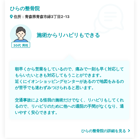
ひらの整骨院
住所：青森県青森市緑3丁目2-13
施術からリハビリもできる
30代
男性
朝早くから営業をしているので、痛みで一刻も早く対応して
もらいたいときも対応してもうことができます。
近くにイオンショッピングセンターがあるので地図をみるの
が苦手でも迷わずみつけられると思います。
交通事故による怪我の施術だけでなく、リハビリもしてくれ
るので、リハビリのために他への通院の手間がなくなり、通
いやすく安心できます。
ひらの整骨院の詳細を見る