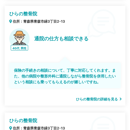
ひらの整骨院
住所：青森県青森市緑3丁目2-13
通院の仕方も相談できる
40代
男性
保険の手続きの相談について、丁寧に対応してくれます。ま
た、他の病院や整形外科に通院しながら整骨院を併用したい
という相談にも乗ってもらえるのが嬉しいですね。
ひらの整骨院の詳細を見る
ひらの整骨院
住所：青森県青森市緑3丁目2-13