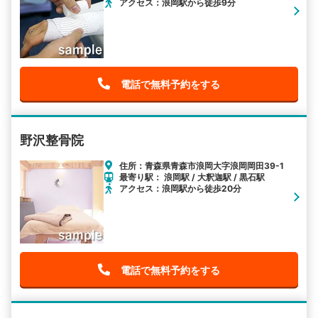
アクセス：浪岡駅から徒歩9分
電話で無料予約をする
野沢整骨院
住所：青森県青森市浪岡大字浪岡岡田39-1
最寄り駅： 浪岡駅 / 大釈迦駅 / 黒石駅
アクセス：浪岡駅から徒歩20分
電話で無料予約をする