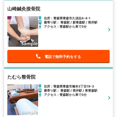
山崎鍼灸接骨院
住所：青森県青森市久須志4-4-1
最寄り駅： 青森駅 / 新青森駅 / 筒井駅
アクセス：青森駅から車で3分
電話で無料予約をする
たむら整骨院
住所：青森県青森市橋本3丁目19-3
最寄り駅： 青森駅 / 筒井駅 / 東青森駅
アクセス：青森駅から車で3分