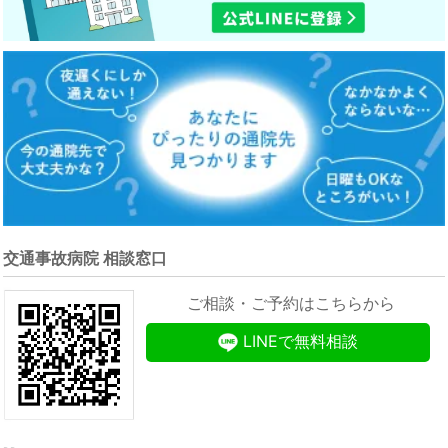
交通事故病院 相談窓口
ご相談・ご予約はこちらから
LINEで無料相談