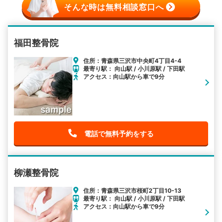
そんな時は無料相談窓口へ
福田整骨院
住所：青森県三沢市中央町4丁目4-4
最寄り駅： 向山駅 / 小川原駅 / 下田駅
アクセス：向山駅から車で9分
電話で無料予約をする
柳瀬整骨院
住所：青森県三沢市桜町2丁目10-13
最寄り駅： 向山駅 / 小川原駅 / 下田駅
アクセス：向山駅から車で9分