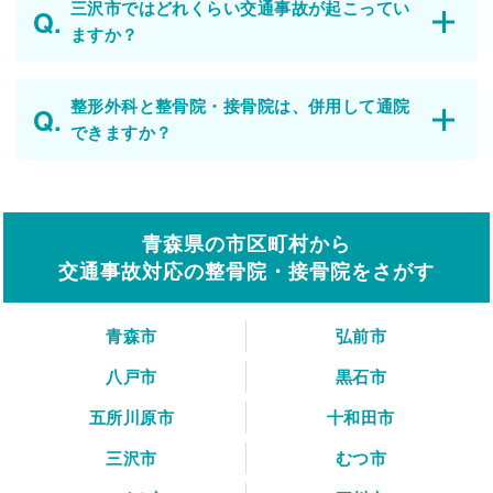
三沢市ではどれくらい交通事故が起こってい
ますか？
整形外科と整骨院・接骨院は、併用して通院
できますか？
青森県の市区町村から
交通事故対応の整骨院・接骨院をさがす
青森市
弘前市
八戸市
黒石市
五所川原市
十和田市
三沢市
むつ市