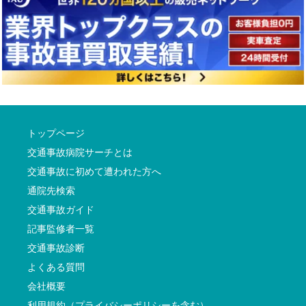
トップページ
交通事故病院サーチとは
交通事故に初めて遭われた方へ
通院先検索
交通事故ガイド
記事監修者一覧
交通事故診断
よくある質問
会社概要
利用規約（プライバシーポリシーを含む）