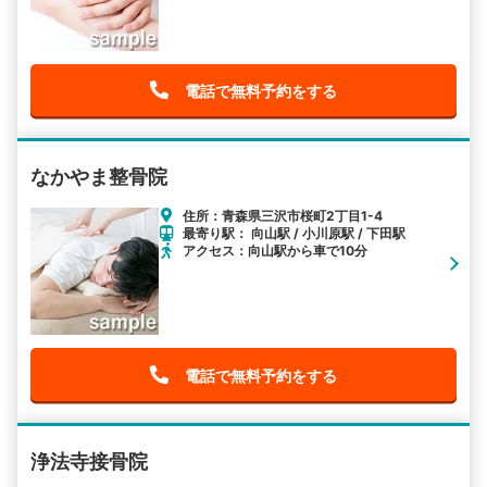
電話で無料予約をする
なかやま整骨院
住所：青森県三沢市桜町2丁目1-4
最寄り駅： 向山駅 / 小川原駅 / 下田駅
アクセス：向山駅から車で10分
電話で無料予約をする
浄法寺接骨院