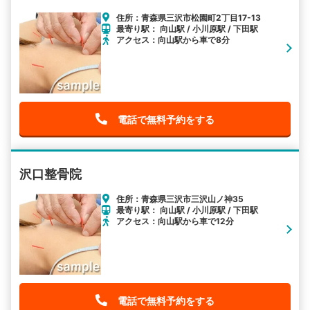
住所：青森県三沢市松園町2丁目17-13
最寄り駅： 向山駅 / 小川原駅 / 下田駅
アクセス：向山駅から車で8分
電話で無料予約をする
沢口整骨院
住所：青森県三沢市三沢山ノ神35
最寄り駅： 向山駅 / 小川原駅 / 下田駅
アクセス：向山駅から車で12分
電話で無料予約をする