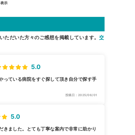
を表示
いただいた方々のご感想を掲載しています。
交
5.0
やっている病院をすぐ探して頂き自分で探す手
投稿日：2025/06/01
5.0
だきました。とても丁寧な案内で非常に助かり