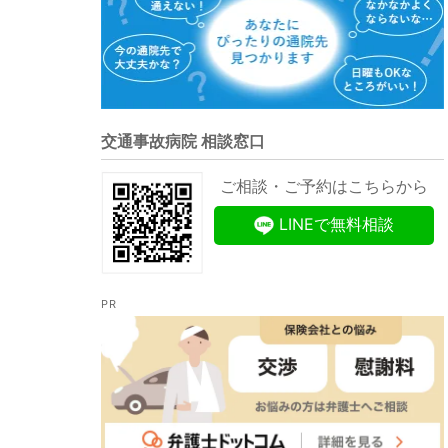
交通事故病院 相談窓口
ご相談・ご予約はこちらから
LINEで無料相談