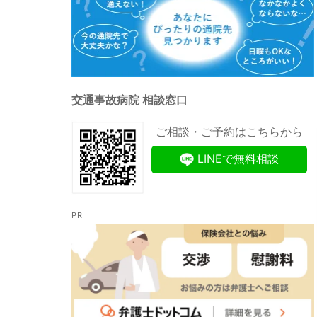
交通事故病院 相談窓口
ご相談・ご予約はこちらから
LINEで無料相談