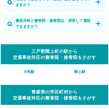
ますか？
整形外科と整骨院・接骨院は、併用して通院
できますか？
三戸郡階上町の駅から
交通事故対応の整骨院・接骨院をさがす
大蛇駅
階上駅
青森県の市区町村から
交通事故対応の整骨院・接骨院をさがす