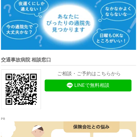
交通事故病院 相談窓口
ご相談・ご予約はこちらから
LINEで無料相談