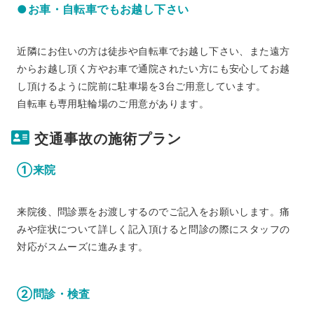
●お車・自転車でもお越し下さい
近隣にお住いの方は徒歩や自転車でお越し下さい、また遠方
からお越し頂く方やお車で通院されたい方にも安心してお越
し頂けるように院前に駐車場を3台ご用意しています。
自転車も専用駐輪場のご用意があります。
交通事故の施術プラン
①来院
来院後、問診票をお渡しするのでご記入をお願いします。痛
みや症状について詳しく記入頂けると問診の際にスタッフの
対応がスムーズに進みます。
②問診・検査