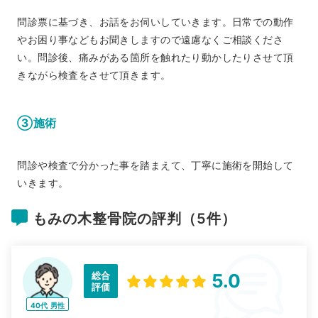
問診票に基づき、お話をお伺いしていきます。日常での動作
やお困り事などもお聞きしますので遠慮なくご相談くださ
い。問診後、痛みがある箇所を触れたり動かしたりさせて頂
きながら検査をさせて頂きます。
③施術
問診や検査で分かった事を踏まえて、丁寧に施術を開始して
いきます。
もみの木整骨院の評判（5件）
総合
5.0
評価
40代
男性