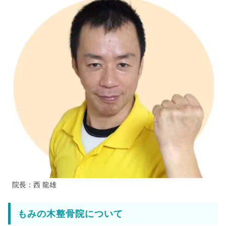
院長：西 龍雄
もみの木整骨院について