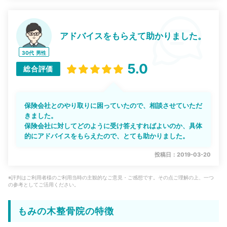
アドバイスをもらえて助かりました。
30代
男性
5.0
総合評価
保険会社とのやり取りに困っていたので、相談させていただ
きました。
保険会社に対してどのように受け答えすればよいのか、具体
的にアドバイスをもらえたので、とても助かりました。
投稿日：2019-03-20
※評判はご利用者様のご利用当時の主観的なご意見・ご感想です。その点ご理解の上、一つ
の参考としてご活用ください。
もみの木整骨院の特徴