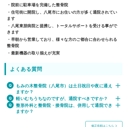
・院前に駐車場を完備した整骨院
・住宅街に開院し、八尾市にお住いの方が多く通院されてい
ます
・八尾東朋病院と提携し、トータルサポートを受ける事がで
きます
・早朝から営業しており、様々な方のご都合に合わせられる
整骨院
・最新機器の取り揃えが充実
よくある質問
もみの木整骨院（八尾市）は土日祝日や夜に通え
ますか？
軽いむちうちなのですが、通院すべきですか？
整形外科と整骨院・接骨院は、併用して通院でき
ますか？
修正依頼はこちら