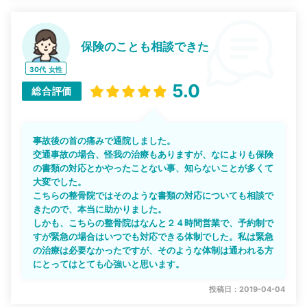
保険のことも相談できた
30代
女性
5.0
総合評価
事故後の首の痛みで通院しました。
交通事故の場合、怪我の治療もありますが、なによりも保険
の書類の対応とかやったことない事、知らないことが多くて
大変でした。
こちらの整骨院ではそのような書類の対応についても相談で
きたので、本当に助かりました。
しかも、こちらの整骨院はなんと２４時間営業で、予約制で
すが緊急の場合はいつでも対応できる体制でした。私は緊急
の治療は必要なかったですが、そのような体制は通われる方
にとってはとても心強いと思います。
投稿日：2019-04-04