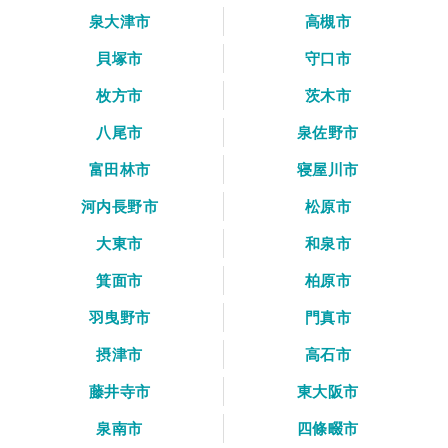
泉大津市
高槻市
貝塚市
守口市
枚方市
茨木市
八尾市
泉佐野市
富田林市
寝屋川市
河内長野市
松原市
大東市
和泉市
箕面市
柏原市
羽曳野市
門真市
摂津市
高石市
藤井寺市
東大阪市
泉南市
四條畷市