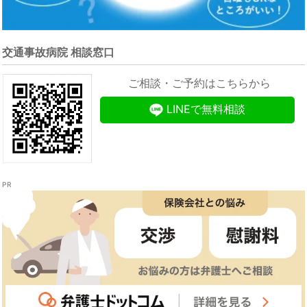
交通事故病院 相談窓口
ご相談・ご予約はこちらから
LINEで無料相談