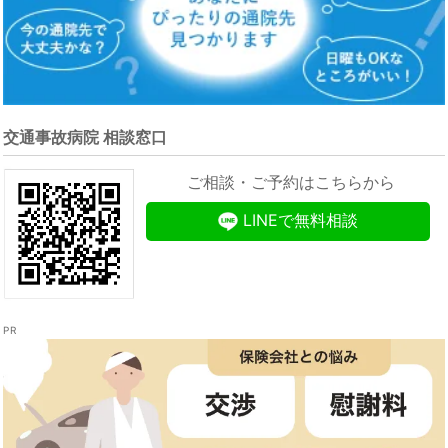
交通事故病院 相談窓口
ご相談・ご予約はこちらから
LINEで無料相談