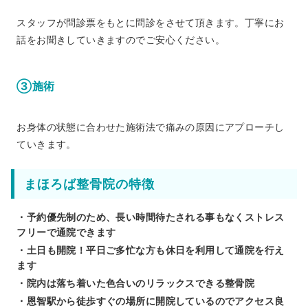
スタッフが問診票をもとに問診をさせて頂きます。丁寧にお
話をお聞きしていきますのでご安心ください。
③施術
お身体の状態に合わせた施術法で痛みの原因にアプローチし
ていきます。
まほろば整骨院の特徴
・予約優先制のため、長い時間待たされる事もなくストレス
フリーで通院できます
・土日も開院！平日ご多忙な方も休日を利用して通院を行え
ます
・院内は落ち着いた色合いのリラックスできる整骨院
・恩智駅から徒歩すぐの場所に開院しているのでアクセス良