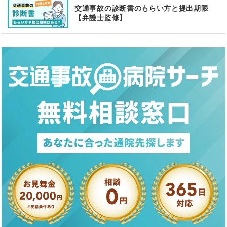
交通事故の診断書のもらい方と提出期限
【弁護士監修】