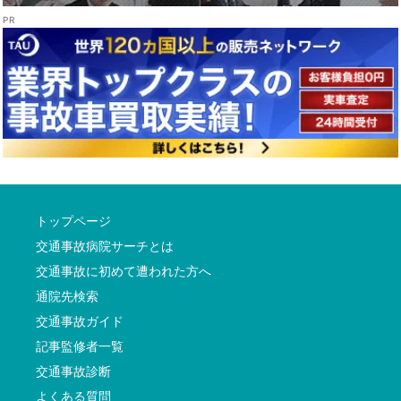
トップページ
交通事故病院サーチとは
交通事故に初めて遭われた方へ
通院先検索
交通事故ガイド
記事監修者一覧
交通事故診断
よくある質問