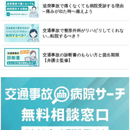
追突事故で痛くなくても病院受診する理由
– 痛みが出た時へ備えよう
交通事故で整形外科がリハビリしてくれな
い…転院するべき？
交通事故の診断書のもらい方と提出期限
【弁護士監修】