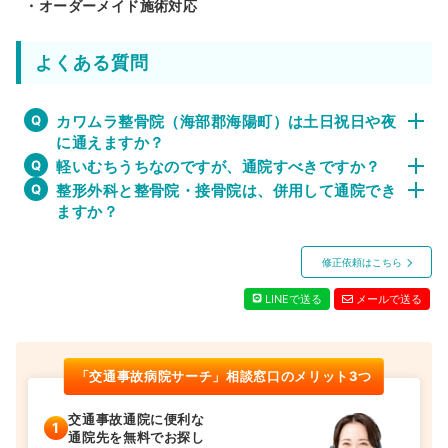
・オーダーメイド施術対応
よくある質問
カワムラ整骨院（海部郡海陽町）は土日祝日や夜
に通えますか？
軽いむちうちなのですが、通院すべきですか？
整形外科と整骨院・接骨院は、併用して通院でき
ますか？
修正依頼はこちら
LINEで送る
メールで送る
「交通事故病院サーチ」相談窓口のメリット3つ
交通事故通院に便利な
通院先を無料でお探し