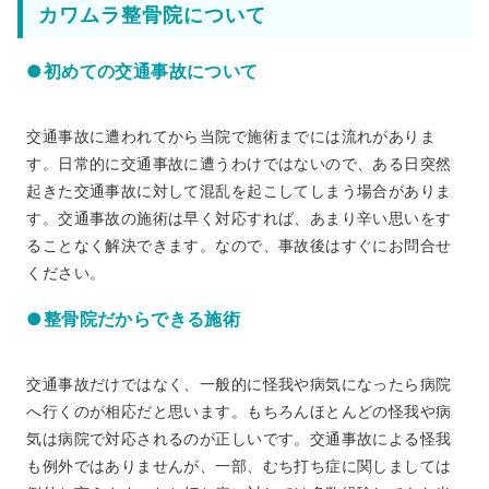
カワムラ整骨院について
●初めての交通事故について
交通事故に遭われてから当院で施術までには流れがありま
す。日常的に交通事故に遭うわけではないので、ある日突然
起きた交通事故に対して混乱を起こしてしまう場合がありま
す。交通事故の施術は早く対応すれば、あまり辛い思いをす
ることなく解決できます。なので、事故後はすぐにお問合せ
ください。
●整骨院だからできる施術
交通事故だけではなく、一般的に怪我や病気になったら病院
へ行くのが相応だと思います。もちろんほとんどの怪我や病
気は病院で対応されるのが正しいです。交通事故による怪我
も例外ではありませんが、一部、むち打ち症に関しましては