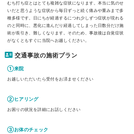
むち打ち症とはとても複雑な症状になります。本当に気のせ
いだと思うような症状から毎日ずっと続く痛みや重みまで多
種多様です。日にちが経過するにつれ少しずつ症状が現れる
のと同時に、悪化に進んだり経過してしまった日数分だけ施
術が長引き、難しくなります。そのため、事故後は自覚症状
がなくともすぐに当院へお越しください。
交通事故の施術プラン
①来院
お越しいただいたら受付をお済ませください
②ヒアリング
お困りの状況を詳細にお話しください
③お体のチェック