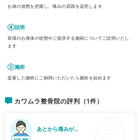
お体の状態を把握し、痛みの原因を追究します
④説明
皆様のお身体の状態やご提供する施術についてご説明いたし
ます
⑤施術
提案した施術にご納得いただいたら施術を始めます
カワムラ整骨院の評判（1件）
あとから痛みが…
30代
男性