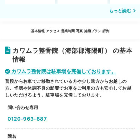
もっと読む
基本情報
アクセス
営業時間
写真
施術プラン
評判
カワムラ整骨院（海部郡海陽町） の基本
情報
カワムラ整骨院は駐車場を完備しております。
普段からお車でご移動されている方や少し遠方からお越しの
方、怪我や体調不良の影響でお車をご利用の方も安心してお越
しいただけるよう、駐車場を完備しております。
問い合わせ専用
0120-963-887
院名