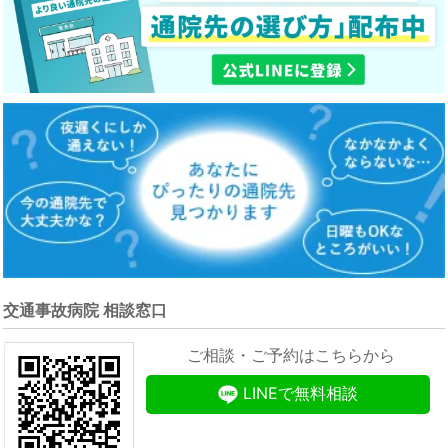
交通事故病院 相談窓口
ご相談・ご予約はこちらから
LINEで無料相談