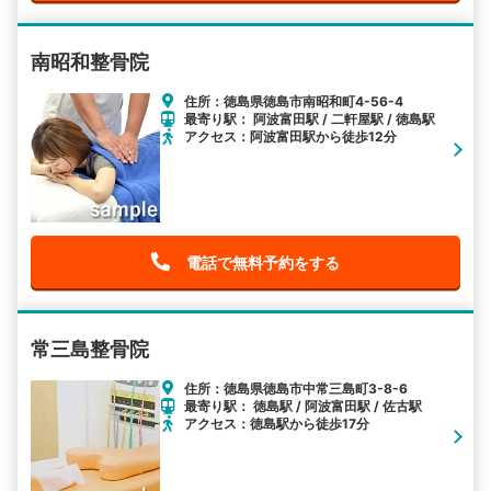
南昭和整骨院
住所：徳島県徳島市南昭和町4-56-4
最寄り駅： 阿波富田駅 / 二軒屋駅 / 徳島駅
アクセス：阿波富田駅から徒歩12分
電話で無料予約をする
常三島整骨院
住所：徳島県徳島市中常三島町3-8-6
最寄り駅： 徳島駅 / 阿波富田駅 / 佐古駅
アクセス：徳島駅から徒歩17分