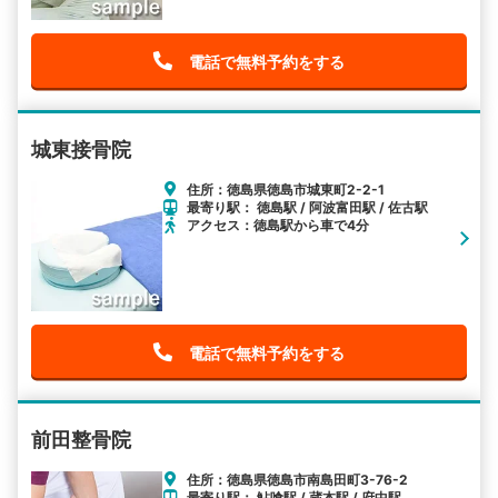
電話で無料予約をする
城東接骨院
住所：徳島県徳島市城東町2-2-1
最寄り駅： 徳島駅 / 阿波富田駅 / 佐古駅
アクセス：徳島駅から車で4分
電話で無料予約をする
前田整骨院
住所：徳島県徳島市南島田町3-76-2
最寄り駅： 鮎喰駅 / 蔵本駅 / 府中駅