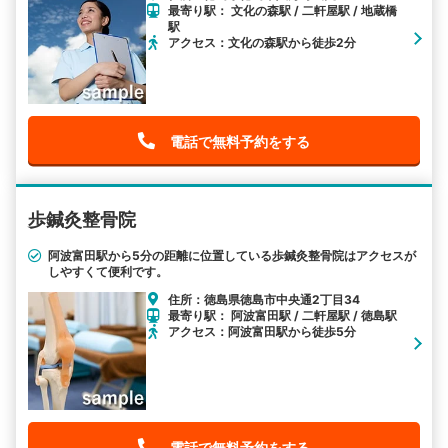
最寄り駅： 文化の森駅 / 二軒屋駅 / 地蔵橋
駅
アクセス：文化の森駅から徒歩2分
電話で無料予約をする
歩鍼灸整骨院
阿波富田駅から5分の距離に位置している歩鍼灸整骨院はアクセスが
しやすくて便利です。
住所：徳島県徳島市中央通2丁目34
最寄り駅： 阿波富田駅 / 二軒屋駅 / 徳島駅
アクセス：阿波富田駅から徒歩5分
電話で無料予約をする