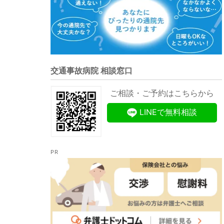
交通事故病院 相談窓口
ご相談・ご予約はこちらから
LINEで無料相談