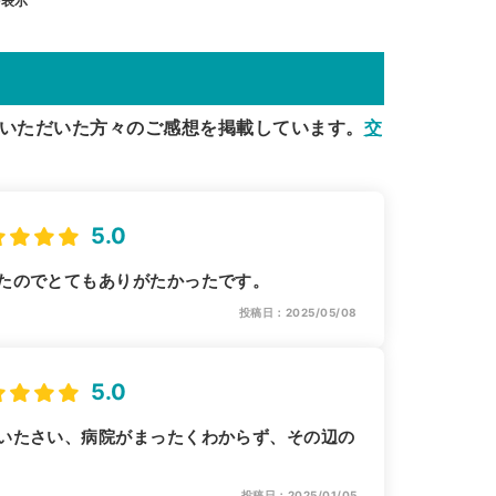
を表示
いただいた方々のご感想を掲載しています。
交
5.0
たのでとてもありがたかったです。
投稿日：2025/05/08
5.0
いたさい、病院がまったくわからず、その辺の
投稿日：2025/01/05