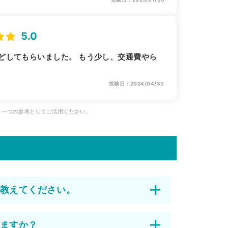
5.0
どしてもらいました。 もう少し、交通費やら
投稿日：2024/04/30
、一つの参考としてご活用ください。
教えてください。
ますか？