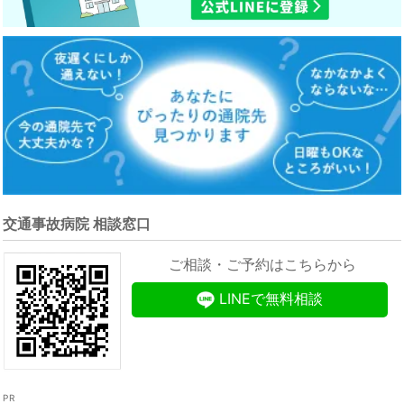
交通事故病院 相談窓口
ご相談・ご予約はこちらから
LINEで無料相談