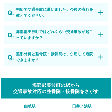
初めて交通事故に遭いました。今後の流れを
教えてください。
海部郡美波町ではどれくらい交通事故が起こ
っていますか？
整形外科と整骨院・接骨院は、併用して通院
できますか？
海部郡美波町の駅から
交通事故対応の整骨院・接骨院をさがす
由岐駅
田井ノ浜駅