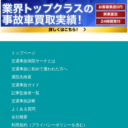
トップページ
交通事故病院サーチとは
交通事故に初めて遭われた方へ
通院先検索
交通事故ガイド
記事監修者一覧
交通事故診断
よくある質問
会社概要
利用規約（プライバシーポリシーを含む）