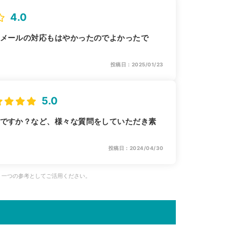
4.0
やメールの対応もはやかったのでよかったで
投稿日：2025/01/23
5.0
いですか？など、様々な質問をしていただき素
投稿日：2024/04/30
、一つの参考としてご活用ください。