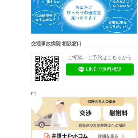
交通事故病院 相談窓口
ご相談・ご予約はこちらから
LINEで無料相談