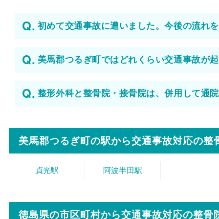
初めて交通事故に遭いました。今後の流れを
美馬郡つるぎ町ではどれくらい交通事故が起
整形外科と整骨院・接骨院は、併用して通院
美馬郡つるぎ町の駅から
交通事故対応の整
貞光駅
阿波半田駅
徳島県の市区町村から
交通事故対応の整骨