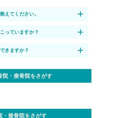
教えてください。
こっていますか？
できますか？
骨院・接骨院をさがす
院・接骨院をさがす