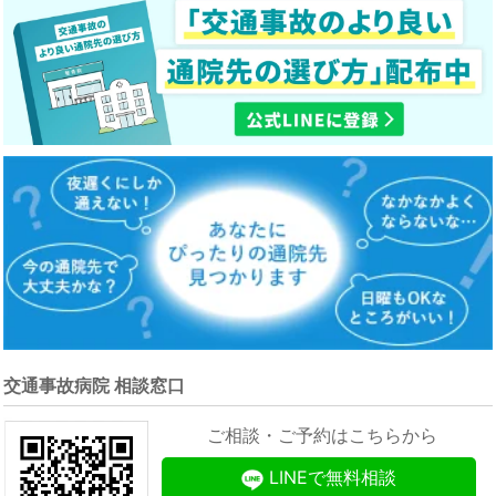
交通事故病院 相談窓口
ご相談・ご予約はこちらから
LINEで無料相談