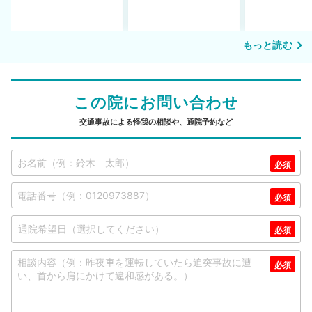
もっと読む
この院にお問い合わせ
交通事故による怪我の相談や、通院予約など