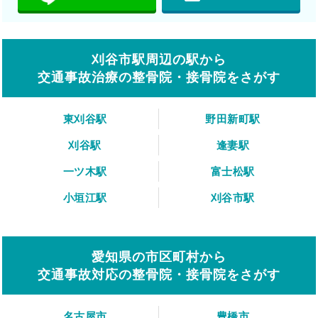
刈谷市駅周辺の駅から
交通事故治療の整骨院・接骨院をさがす
東刈谷駅
野田新町駅
刈谷駅
逢妻駅
一ツ木駅
富士松駅
小垣江駅
刈谷市駅
愛知県の市区町村から
交通事故対応の整骨院・接骨院をさがす
名古屋市
豊橋市