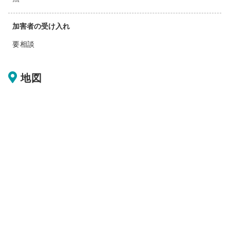
加害者の受け入れ
要相談
地図