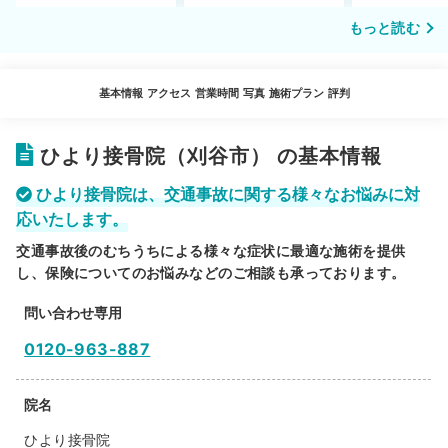
もっと読む
基本情報
アクセス
営業時間
写真
施術プラン
評判
ひより接骨院（刈谷市） の基本情報
ひより接骨院は、交通事故に関する様々なお悩みに対
応いたします。
交通事故後のむちうちによる様々な症状に最適な施術を提供
し、保険についてのお悩みなどのご相談も承っております。
問い合わせ専用
0120-963-887
院名
ひより接骨院