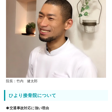
院長：竹内 健太郎
ひより接骨院について
●交通事故対応に強い理由