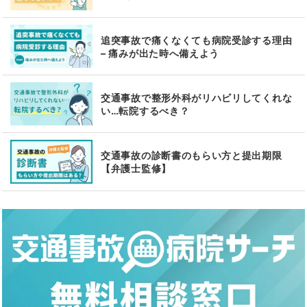
追突事故で痛くなくても病院受診する理由
– 痛みが出た時へ備えよう
交通事故で整形外科がリハビリしてくれな
い…転院するべき？
交通事故の診断書のもらい方と提出期限
【弁護士監修】