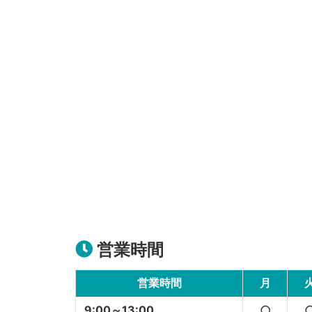
営業時間
営業時間
月
9:00～13:00
○