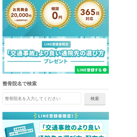
整骨院名で検索