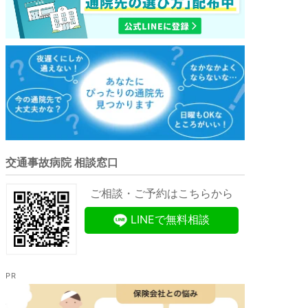
交通事故病院 相談窓口
ご相談・ご予約はこちらから
LINEで無料相談