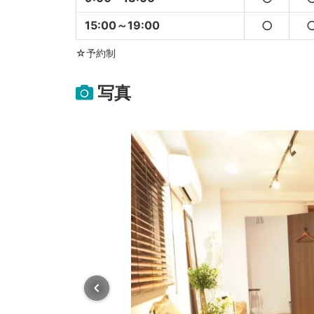
15:00～19:00
○
☆予約制
写真