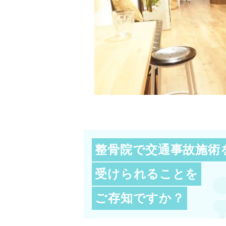
整骨院で交通事故施術
受けられることを
ご存知ですか？