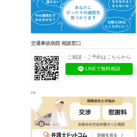
交通事故病院 相談窓口
ご相談・ご予約はこちらから
LINEで無料相談