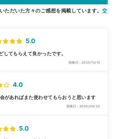
いただいた方々のご感想を掲載しています。
交
5.0
どしてもらえて良かったです。
投稿日：2025/12/15
4.0
機会があればまた使わせてもらおうと思います
投稿日：2024/09/30
5.0